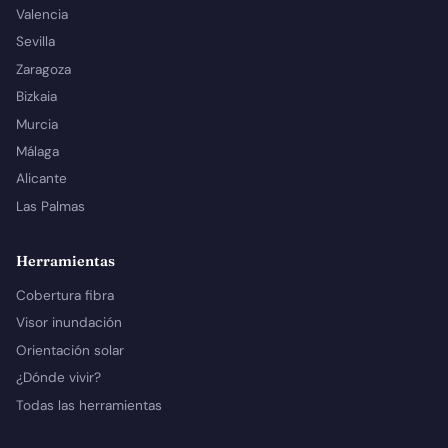
Valencia
Sevilla
Zaragoza
Bizkaia
Murcia
Málaga
Alicante
Las Palmas
Herramientas
Cobertura fibra
Visor inundación
Orientación solar
¿Dónde vivir?
Todas las herramientas