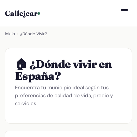
Callejear
Inicio
›
¿Dónde Vivir?
🏠 ¿Dónde vivir en
España?
Encuentra tu municipio ideal según tus
preferencias de calidad de vida, precio y
servicios