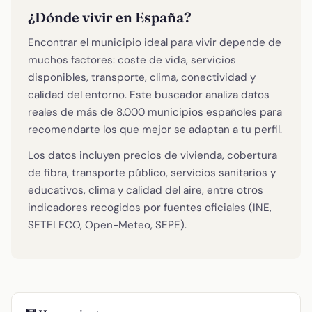
¿Dónde vivir en España?
Encontrar el municipio ideal para vivir depende de
muchos factores: coste de vida, servicios
disponibles, transporte, clima, conectividad y
calidad del entorno. Este buscador analiza datos
reales de más de 8.000 municipios españoles para
recomendarte los que mejor se adaptan a tu perfil.
Los datos incluyen precios de vivienda, cobertura
de fibra, transporte público, servicios sanitarios y
educativos, clima y calidad del aire, entre otros
indicadores recogidos por fuentes oficiales (INE,
SETELECO, Open-Meteo, SEPE).