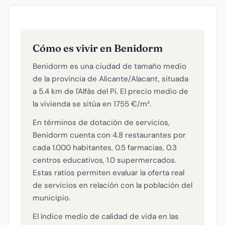
Cómo es vivir en Benidorm
Benidorm es una ciudad de tamaño medio
de la provincia de Alicante/Alacant, situada
a 5.4 km de l'Alfàs del Pi. El precio medio de
la vivienda se sitúa en 1755 €/m².
En términos de dotación de servicios,
Benidorm cuenta con 4.8 restaurantes por
cada 1.000 habitantes, 0.5 farmacias, 0.3
centros educativos, 1.0 supermercados.
Estas ratios permiten evaluar la oferta real
de servicios en relación con la población del
municipio.
El índice medio de calidad de vida en las