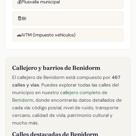
Plusvalía municipal
💰
IBI
🧾
IVTM (impuesto vehículos)
🚗
Callejero y barrios de Benidorm
El callejero de Benidorm está compuesto por
467
calles y vías
. Puedes explorar todas las calles del
municipio en nuestro
callejero completo de
Benidorm
, donde encontrarás datos detallados de
cada vía: código postal, nivel de ruido, transporte
cercano, calidad de vida, patrimonio cultural y
mucho más.
Calles destacadas de Benidorm