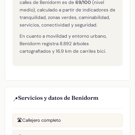
calles de Benidorm es de
69/100
(nivel
medio), calculado a partir de indicadores de
tranquilidad, zonas verdes, caminabilidad,
servicios, conectividad y seguridad.
En cuanto a movilidad y entorno urbano,
Benidorm registra 8.892 árboles
cartografiados y 16.9 km de carriles bici.
Servicios y datos de Benidorm
📍
Callejero completo
🛣️