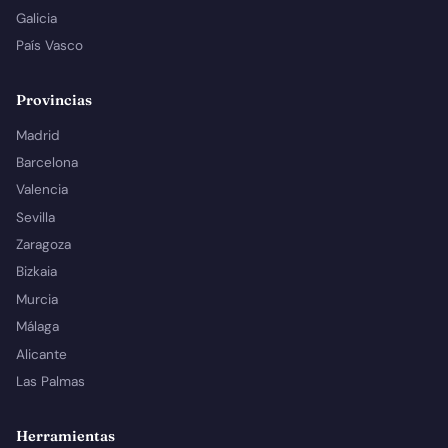
Galicia
País Vasco
Provincias
Madrid
Barcelona
Valencia
Sevilla
Zaragoza
Bizkaia
Murcia
Málaga
Alicante
Las Palmas
Herramientas