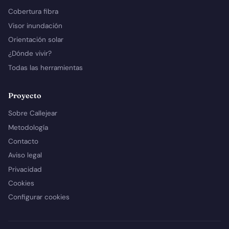
Cobertura fibra
Visor inundación
Orientación solar
¿Dónde vivir?
Todas las herramientas
Proyecto
Sobre Callejear
Metodología
Contacto
Aviso legal
Privacidad
Cookies
Configurar cookies