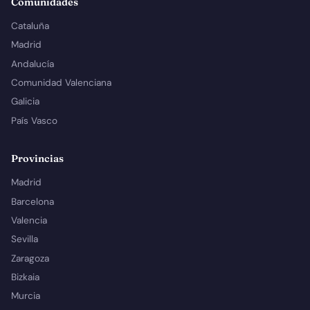
Comunidades
Cataluña
Madrid
Andalucía
Comunidad Valenciana
Galicia
País Vasco
Provincias
Madrid
Barcelona
Valencia
Sevilla
Zaragoza
Bizkaia
Murcia