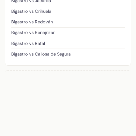
Bigastro vs Jacarilla
Bigastro vs Orihuela
Bigastro vs Redován
Bigastro vs Benejúzar
Bigastro vs Rafal
Bigastro vs Callosa de Segura