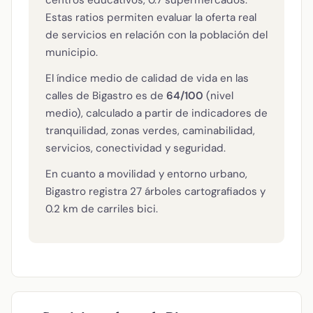
Estas ratios permiten evaluar la oferta real
de servicios en relación con la población del
municipio.
El índice medio de calidad de vida en las
calles de Bigastro es de
64/100
(nivel
medio), calculado a partir de indicadores de
tranquilidad, zonas verdes, caminabilidad,
servicios, conectividad y seguridad.
En cuanto a movilidad y entorno urbano,
Bigastro registra 27 árboles cartografiados y
0.2 km de carriles bici.