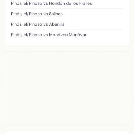
Pinós, el/Pinoso vs Hondón de los Frailes
Pinós, el/Pinoso vs Salinas
Pinós, el/Pinoso vs Abanilla
Pinós, el/Pinoso vs Monòver/Monóvar