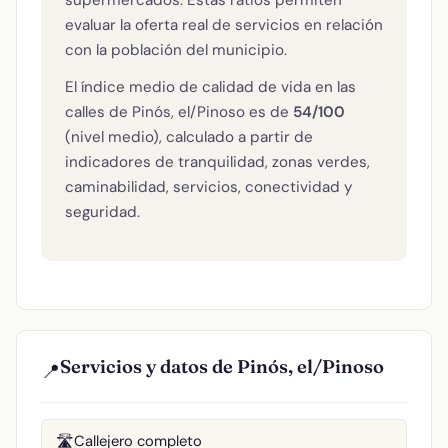
evaluar la oferta real de servicios en relación
con la población del municipio.
El índice medio de calidad de vida en las
calles de Pinós, el/Pinoso es de
54/100
(nivel medio), calculado a partir de
indicadores de tranquilidad, zonas verdes,
caminabilidad, servicios, conectividad y
seguridad.
Servicios y datos de Pinós, el/Pinoso
📍
Callejero completo
🛣️