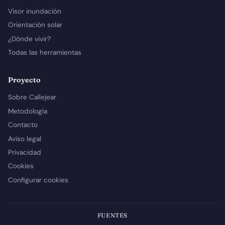
Visor inundación
Orientación solar
¿Dónde vivir?
Todas las herramientas
Proyecto
Sobre Callejear
Metodología
Contacto
Aviso legal
Privacidad
Cookies
Configurar cookies
FUENTES