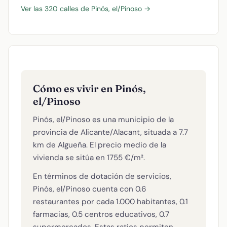
Ver las 320 calles de Pinós, el/Pinoso →
Cómo es vivir en Pinós,
el/Pinoso
Pinós, el/Pinoso es una municipio de la
provincia de Alicante/Alacant, situada a 7.7
km de Algueña. El precio medio de la
vivienda se sitúa en 1755 €/m².
En términos de dotación de servicios,
Pinós, el/Pinoso cuenta con 0.6
restaurantes por cada 1.000 habitantes, 0.1
farmacias, 0.5 centros educativos, 0.7
supermercados. Estas ratios permiten