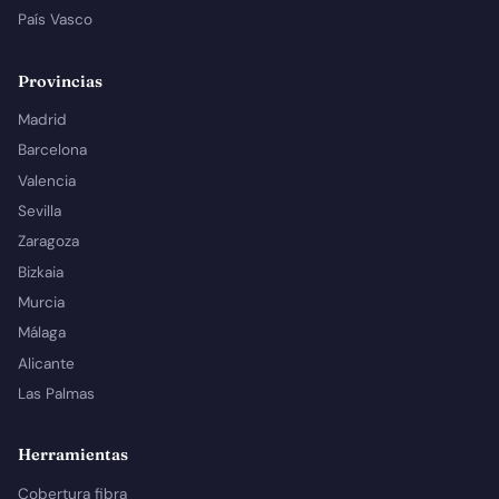
País Vasco
Provincias
Madrid
Barcelona
Valencia
Sevilla
Zaragoza
Bizkaia
Murcia
Málaga
Alicante
Las Palmas
Herramientas
Cobertura fibra