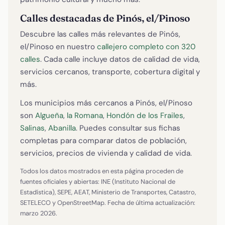
Calles destacadas de Pinós, el/Pinoso
Descubre las calles más relevantes de Pinós,
el/Pinoso en nuestro
callejero completo con 320
calles
. Cada calle incluye datos de calidad de vida,
servicios cercanos, transporte, cobertura digital y
más.
Los municipios más cercanos a Pinós, el/Pinoso
son
Algueña
,
la Romana
,
Hondón de los Frailes
,
Salinas
,
Abanilla
. Puedes consultar sus fichas
completas para comparar datos de población,
servicios, precios de vivienda y calidad de vida.
Todos los datos mostrados en esta página proceden de
fuentes oficiales y abiertas: INE (Instituto Nacional de
Estadística), SEPE, AEAT, Ministerio de Transportes, Catastro,
SETELECO y OpenStreetMap. Fecha de última actualización:
marzo 2026.