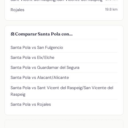
19.8 km
Rojales
⚖️ Comparar Santa Pola con...
Santa Pola vs San Fulgencio
Santa Pola vs Elx/Elche
Santa Pola vs Guardamar del Segura
Santa Pola vs Alacant/Alicante
Santa Pola vs Sant Vicent del Raspeig/San Vicente del
Raspeig
Santa Pola vs Rojales