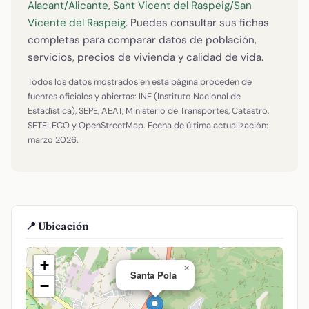
Alacant/Alicante
,
Sant Vicent del Raspeig/San
Vicente del Raspeig
. Puedes consultar sus fichas
completas para comparar datos de población,
servicios, precios de vivienda y calidad de vida.
Todos los datos mostrados en esta página proceden de
fuentes oficiales y abiertas: INE (Instituto Nacional de
Estadística), SEPE, AEAT, Ministerio de Transportes, Catastro,
SETELECO y OpenStreetMap. Fecha de última actualización:
marzo 2026.
📍 Ubicación
+
×
Santa Pola
−