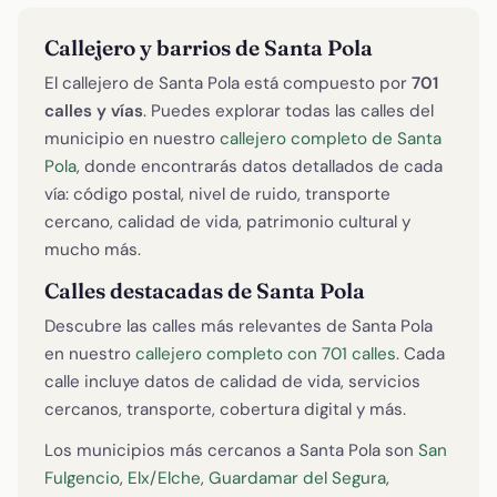
Callejero y barrios de Santa Pola
El callejero de Santa Pola está compuesto por
701
calles y vías
. Puedes explorar todas las calles del
municipio en nuestro
callejero completo de Santa
Pola
, donde encontrarás datos detallados de cada
vía: código postal, nivel de ruido, transporte
cercano, calidad de vida, patrimonio cultural y
mucho más.
Calles destacadas de Santa Pola
Descubre las calles más relevantes de Santa Pola
en nuestro
callejero completo con 701 calles
. Cada
calle incluye datos de calidad de vida, servicios
cercanos, transporte, cobertura digital y más.
Los municipios más cercanos a Santa Pola son
San
Fulgencio
,
Elx/Elche
,
Guardamar del Segura
,