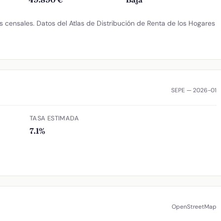
 censales. Datos del Atlas de Distribución de Renta de los Hogares
SEPE — 2026-01
TASA ESTIMADA
7.1%
OpenStreetMap