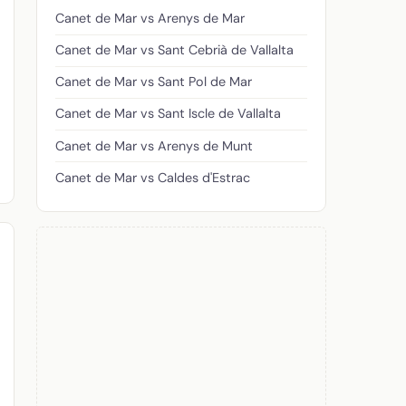
Canet de Mar vs Arenys de Mar
Canet de Mar vs Sant Cebrià de Vallalta
Canet de Mar vs Sant Pol de Mar
Canet de Mar vs Sant Iscle de Vallalta
Canet de Mar vs Arenys de Munt
Canet de Mar vs Caldes d'Estrac