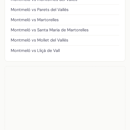
Montmeló vs Parets del Vallès
Montmeló vs Martorelles
Montmeló vs Santa Maria de Martorelles
Montmeló vs Mollet del Vallès
Montmeló vs Lliçà de Vall