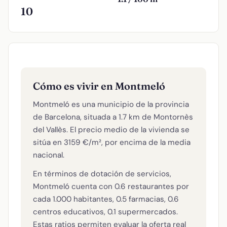
10
Cómo es vivir en Montmeló
Montmeló es una municipio de la provincia
de Barcelona, situada a 1.7 km de Montornès
del Vallès. El precio medio de la vivienda se
sitúa en 3159 €/m², por encima de la media
nacional.
En términos de dotación de servicios,
Montmeló cuenta con 0.6 restaurantes por
cada 1.000 habitantes, 0.5 farmacias, 0.6
centros educativos, 0.1 supermercados.
Estas ratios permiten evaluar la oferta real