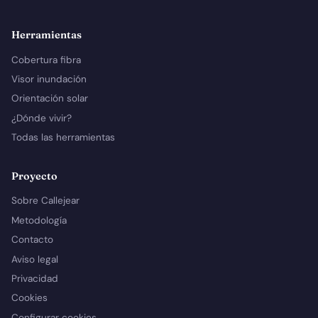
Herramientas
Cobertura fibra
Visor inundación
Orientación solar
¿Dónde vivir?
Todas las herramientas
Proyecto
Sobre Callejear
Metodología
Contacto
Aviso legal
Privacidad
Cookies
Configurar cookies