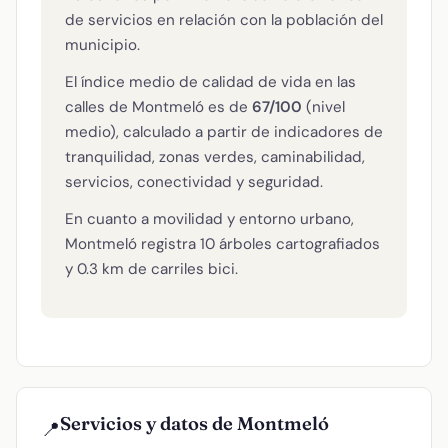
de servicios en relación con la población del
municipio.
El índice medio de calidad de vida en las
calles de Montmeló es de
67/100
(nivel
medio), calculado a partir de indicadores de
tranquilidad, zonas verdes, caminabilidad,
servicios, conectividad y seguridad.
En cuanto a movilidad y entorno urbano,
Montmeló registra 10 árboles cartografiados
y 0.3 km de carriles bici.
Servicios y datos de Montmeló
📍