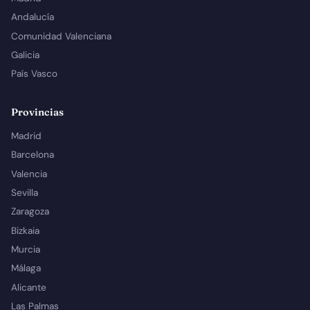
Andalucía
Comunidad Valenciana
Galicia
País Vasco
Provincias
Madrid
Barcelona
Valencia
Sevilla
Zaragoza
Bizkaia
Murcia
Málaga
Alicante
Las Palmas