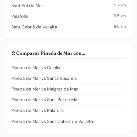
5.7 km
Sant Pol de Mar
6.5 km
Palafolls
6.6 km
Sant Cebrià de Vallalta
⚖️ Comparar Pineda de Mar con...
Pineda de Mar vs Calella
Pineda de Mar vs Santa Susanna
Pineda de Mar vs Malgrat de Mar
Pineda de Mar vs Sant Pol de Mar
Pineda de Mar vs Palafolls
Pineda de Mar vs Sant Cebrià de Vallalta