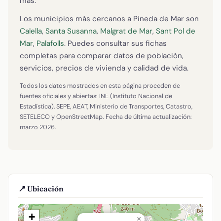
más.
Los municipios más cercanos a Pineda de Mar son
Calella
,
Santa Susanna
,
Malgrat de Mar
,
Sant Pol de
Mar
,
Palafolls
. Puedes consultar sus fichas
completas para comparar datos de población,
servicios, precios de vivienda y calidad de vida.
Todos los datos mostrados en esta página proceden de
fuentes oficiales y abiertas: INE (Instituto Nacional de
Estadística), SEPE, AEAT, Ministerio de Transportes, Catastro,
SETELECO y OpenStreetMap. Fecha de última actualización:
marzo 2026.
📍 Ubicación
+
×