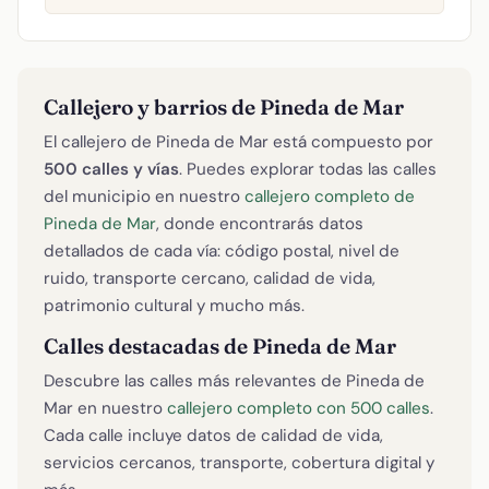
Callejero y barrios de Pineda de Mar
El callejero de Pineda de Mar está compuesto por
500 calles y vías
. Puedes explorar todas las calles
del municipio en nuestro
callejero completo de
Pineda de Mar
, donde encontrarás datos
detallados de cada vía: código postal, nivel de
ruido, transporte cercano, calidad de vida,
patrimonio cultural y mucho más.
Calles destacadas de Pineda de Mar
Descubre las calles más relevantes de Pineda de
Mar en nuestro
callejero completo con 500 calles
.
Cada calle incluye datos de calidad de vida,
servicios cercanos, transporte, cobertura digital y