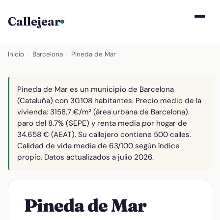
Callejear
Inicio
›
Barcelona
›
Pineda de Mar
Pineda de Mar es un municipio de Barcelona
(Cataluña) con 30.108 habitantes. Precio medio de la
vivienda: 3158,7 €/m² (área urbana de Barcelona).
paro del 8.7% (SEPE) y renta media por hogar de
34.658 € (AEAT). Su callejero contiene 500 calles.
Calidad de vida media de 63/100 según índice
propio. Datos actualizados a julio 2026.
Pineda de Mar