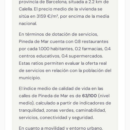
provincia de Barcelona, situada a 2.2 km de
Calella. El precio medio de la vivienda se
sitúa en 3159 €/m², por encima de la media
nacional.
En términos de dotación de servicios,
Pineda de Mar cuenta con 0.8 restaurantes
por cada 1.000 habitantes, 0.2 farmacias, 0.4
centros educativos, 0.4 supermercados.
Estas ratios permiten evaluar la oferta real
de servicios en relación con la población del
municipio.
El índice medio de calidad de vida en las
calles de Pineda de Mar es de
63/100
(nivel
medio), calculado a partir de indicadores de
tranquilidad, zonas verdes, caminabilidad,
servicios, conectividad y seguridad.
En cuanto a movilidad y entorno urbano,