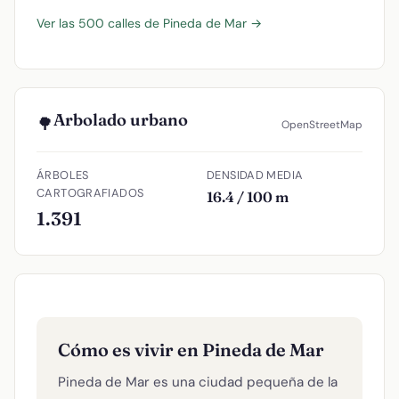
Ver las 500 calles de Pineda de Mar →
Arbolado urbano
🌳
OpenStreetMap
ÁRBOLES
DENSIDAD MEDIA
CARTOGRAFIADOS
16.4 / 100 m
1.391
Cómo es vivir en Pineda de Mar
Pineda de Mar es una ciudad pequeña de la