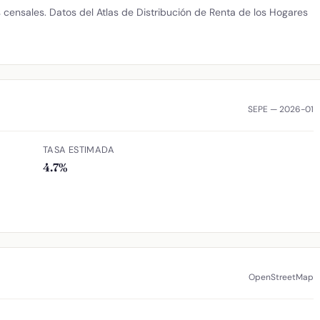
censales. Datos del Atlas de Distribución de Renta de los Hogares
SEPE — 2026-01
TASA ESTIMADA
4.7%
OpenStreetMap