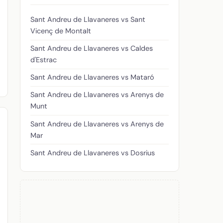
Sant Andreu de Llavaneres vs Sant
Vicenç de Montalt
Sant Andreu de Llavaneres vs Caldes
d'Estrac
Sant Andreu de Llavaneres vs Mataró
Sant Andreu de Llavaneres vs Arenys de
Munt
Sant Andreu de Llavaneres vs Arenys de
Mar
Sant Andreu de Llavaneres vs Dosrius