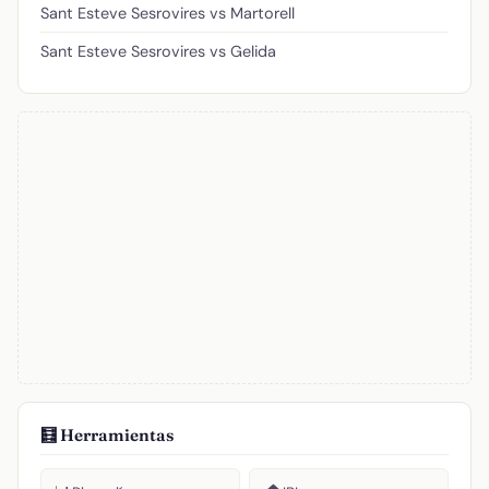
Sant Esteve Sesrovires vs Martorell
Sant Esteve Sesrovires vs Gelida
🧮 Herramientas