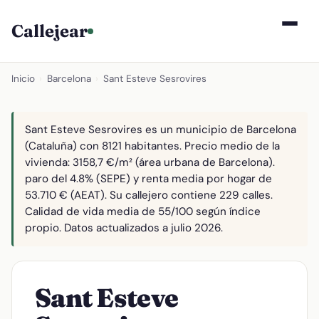
Callejear
Inicio
›
Barcelona
›
Sant Esteve Sesrovires
Sant Esteve Sesrovires es un municipio de Barcelona
(Cataluña) con 8121 habitantes. Precio medio de la
vivienda: 3158,7 €/m² (área urbana de Barcelona).
paro del 4.8% (SEPE) y renta media por hogar de
53.710 € (AEAT). Su callejero contiene 229 calles.
Calidad de vida media de 55/100 según índice
propio. Datos actualizados a julio 2026.
Sant Esteve