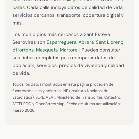
calles
. Cada calle incluye datos de calidad de vida,
servicios cercanos, transporte, cobertura digital y
más.
Los municipios más cercanos a Sant Esteve
Sesrovires son
Esparreguera
,
Abrera
,
Sant Llorenç
d'Hortons
,
Masquefa
,
Martorell
. Puedes consultar
sus fichas completas para comparar datos de
población, servicios, precios de vivienda y calidad
de vida.
Todos los datos mostrados en esta página proceden de
fuentes oficiales y abiertas: INE (Instituto Nacional de
Estadística), SEPE, AEAT, Ministerio de Transportes, Catastro,
SETELECO y OpenStreetMap. Fecha de última actualización:
marzo 2026.