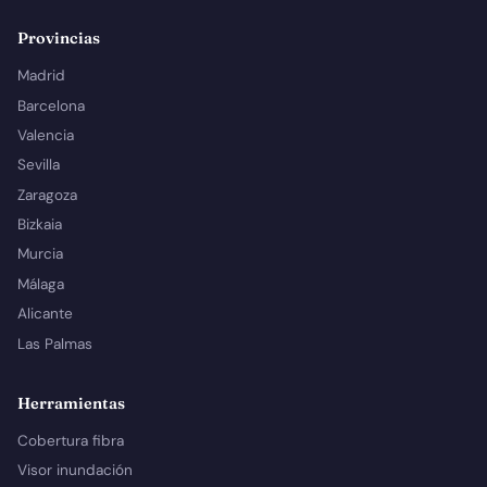
Provincias
Madrid
Barcelona
Valencia
Sevilla
Zaragoza
Bizkaia
Murcia
Málaga
Alicante
Las Palmas
Herramientas
Cobertura fibra
Visor inundación