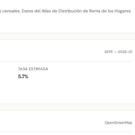
censales. Datos del Atlas de Distribución de Renta de los Hogares
SEPE — 2026-01
TASA ESTIMADA
5.7%
OpenStreetMap