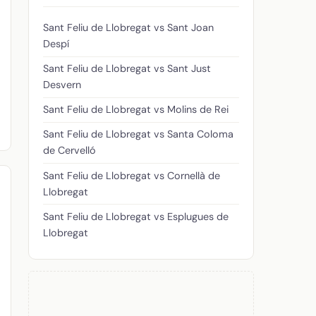
Sant Feliu de Llobregat vs Sant Joan
Despí
Sant Feliu de Llobregat vs Sant Just
Desvern
Sant Feliu de Llobregat vs Molins de Rei
Sant Feliu de Llobregat vs Santa Coloma
de Cervelló
Sant Feliu de Llobregat vs Cornellà de
Llobregat
Sant Feliu de Llobregat vs Esplugues de
Llobregat