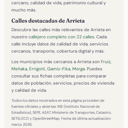
cercano, calidad de vida, patrimonio cultural y
mucho más.
Calles destacadas de Arrieta
Descubre las calles más relevantes de Arrieta en
nuestro
callejero completo con 22 calles
. Cada
calle incluye datos de calidad de vida, servicios
cercanos, transporte, cobertura digital y más.
Los municipios más cercanos a Arrieta son
Fruiz
,
Meñaka
,
Errigoiti
,
Gamiz-Fika
,
Morga
. Puedes
consultar sus fichas completas para comparar
datos de población, servicios, precios de vivienda
y calidad de vida.
Todos los datos mostrados en esta página proceden de
fuentes oficiales y abiertas: INE (Instituto Nacional de
Estadística), SEPE, AEAT, Ministerio de Transportes, Catastro,
SETELECO y OpenStreetMap. Fecha de última actualización:
marzo 2026.