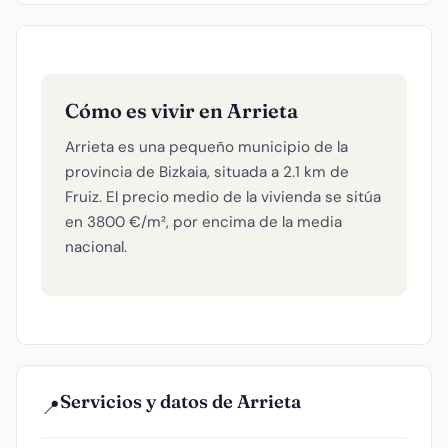
Cómo es vivir en Arrieta
Arrieta es una pequeño municipio de la
provincia de Bizkaia, situada a 2.1 km de
Fruiz. El precio medio de la vivienda se sitúa
en 3800 €/m², por encima de la media
nacional.
Servicios y datos de Arrieta
📍