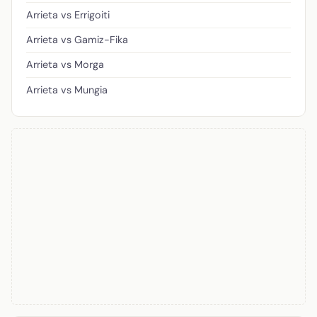
Arrieta vs Errigoiti
Arrieta vs Gamiz-Fika
Arrieta vs Morga
Arrieta vs Mungia