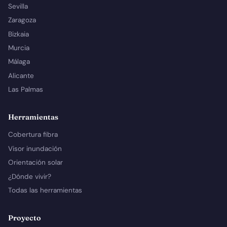
Sevilla
Zaragoza
Bizkaia
Murcia
Málaga
Alicante
Las Palmas
Herramientas
Cobertura fibra
Visor inundación
Orientación solar
¿Dónde vivir?
Todas las herramientas
Proyecto