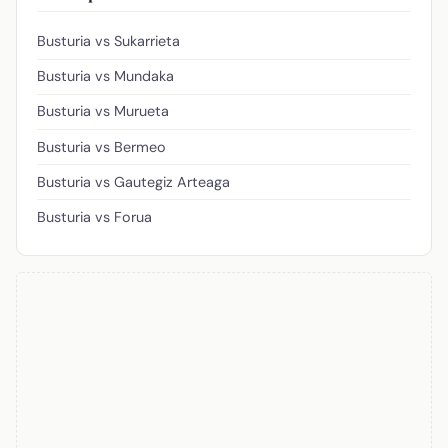
Busturia vs Sukarrieta
Busturia vs Mundaka
Busturia vs Murueta
Busturia vs Bermeo
Busturia vs Gautegiz Arteaga
Busturia vs Forua