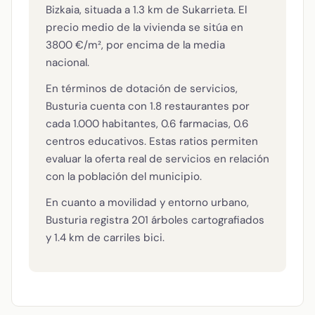
Bizkaia, situada a 1.3 km de Sukarrieta. El
precio medio de la vivienda se sitúa en
3800 €/m², por encima de la media
nacional.
En términos de dotación de servicios,
Busturia cuenta con 1.8 restaurantes por
cada 1.000 habitantes, 0.6 farmacias, 0.6
centros educativos. Estas ratios permiten
evaluar la oferta real de servicios en relación
con la población del municipio.
En cuanto a movilidad y entorno urbano,
Busturia registra 201 árboles cartografiados
y 1.4 km de carriles bici.