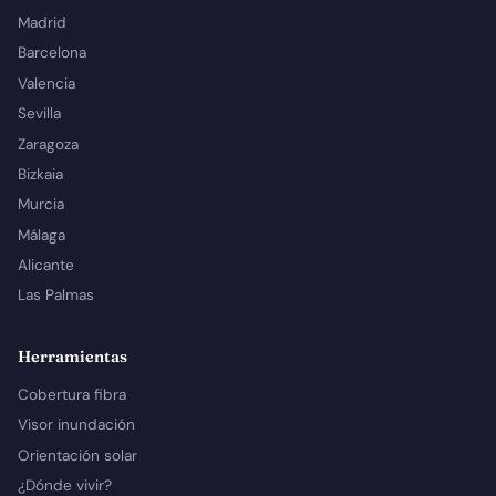
Madrid
Barcelona
Valencia
Sevilla
Zaragoza
Bizkaia
Murcia
Málaga
Alicante
Las Palmas
Herramientas
Cobertura fibra
Visor inundación
Orientación solar
¿Dónde vivir?