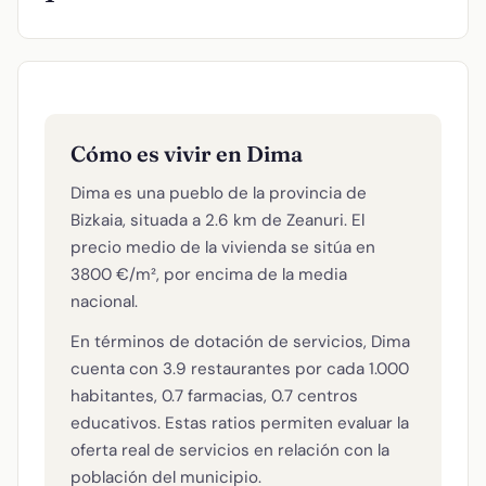
Cómo es vivir en Dima
Dima es una pueblo de la provincia de
Bizkaia, situada a 2.6 km de Zeanuri. El
precio medio de la vivienda se sitúa en
3800 €/m², por encima de la media
nacional.
En términos de dotación de servicios, Dima
cuenta con 3.9 restaurantes por cada 1.000
habitantes, 0.7 farmacias, 0.7 centros
educativos. Estas ratios permiten evaluar la
oferta real de servicios en relación con la
población del municipio.