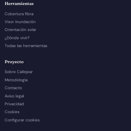
Herramientas
Cobertura fibra
Visor inundación
Orientación solar
¿Dónde vivir?
Todas las herramientas
Proyecto
Sobre Callejear
Metodología
Contacto
Aviso legal
Privacidad
Cookies
Configurar cookies