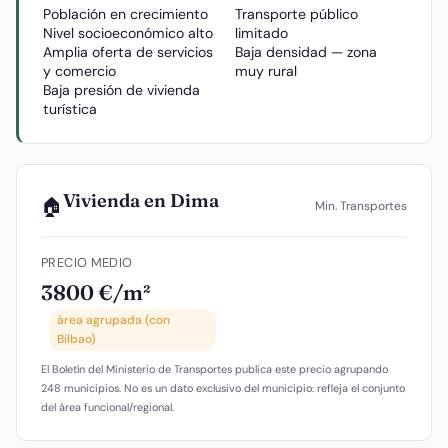
Población en crecimiento
Transporte público
Nivel socioeconómico alto
limitado
Amplia oferta de servicios
Baja densidad — zona
y comercio
muy rural
Baja presión de vivienda
turística
Vivienda en Dima
🏠
Min. Transportes
PRECIO MEDIO
3800 €/m²
área agrupada (con
Bilbao)
El Boletín del Ministerio de Transportes publica este precio agrupando
248 municipios. No es un dato exclusivo del municipio: refleja el conjunto
del área funcional/regional.