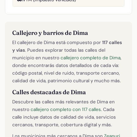
Callejero y barrios de Dima
El callejero de Dima está compuesto por
117 calles
y vías
. Puedes explorar todas las calles del
municipio en nuestro
callejero completo de Dima
,
donde encontrarás datos detallados de cada vía:
código postal, nivel de ruido, transporte cercano,
calidad de vida, patrimonio cultural y mucho más.
Calles destacadas de Dima
Descubre las calles más relevantes de Dima en
nuestro
callejero completo con 117 calles
. Cada
calle incluye datos de calidad de vida, servicios
cercanos, transporte, cobertura digital y más.
Los municipios más cercanos a Dima son
Zeanuri
,