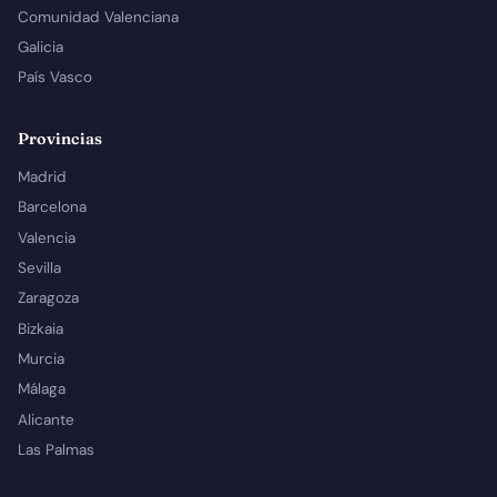
Comunidad Valenciana
Galicia
País Vasco
Provincias
Madrid
Barcelona
Valencia
Sevilla
Zaragoza
Bizkaia
Murcia
Málaga
Alicante
Las Palmas