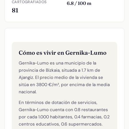
CARTOGRAFIADOS
6.8 / 100 m
81
Cómo es vivir en Gernika-Lumo
Gernika-Lumo es una municipio de la
provincia de Bizkaia, situada a 1.7 km de
Ajangiz. El precio medio de la vivienda se
sitúa en 3800 €/m², por encima de la media
nacional.
En términos de dotación de servicios,
Gernika-Lumo cuenta con 0.8 restaurantes
por cada 1.000 habitantes, 0.4 farmacias, 0.2
centros educativos, 0.6 supermercados.