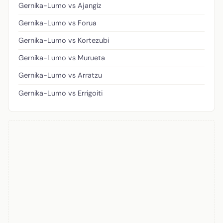
Gernika-Lumo vs Ajangiz
Gernika-Lumo vs Forua
Gernika-Lumo vs Kortezubi
Gernika-Lumo vs Murueta
Gernika-Lumo vs Arratzu
Gernika-Lumo vs Errigoiti