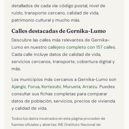
detallados de cada vía: código postal, nivel de
ruido, transporte cercano, calidad de vida,
patrimonio cultural y mucho más.
Calles destacadas de Gernika-Lumo
Descubre las calles más relevantes de Gernika-
Lumo en nuestro
callejero completo con 157 calles
.
Cada calle incluye datos de calidad de vida,
servicios cercanos, transporte, cobertura digital y
más.
Los municipios más cercanos a Gernika-Lumo son
Ajangiz
,
Forua
,
Kortezubi
,
Murueta
,
Arratzu
. Puedes
consultar sus fichas completas para comparar
datos de población, servicios, precios de vivienda
y calidad de vida.
Todos los datos mostrados en esta página proceden de
fuentes oficiales y abiertas: INE (Instituto Nacional de