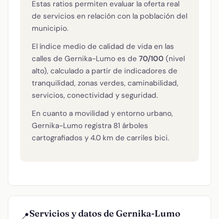
Estas ratios permiten evaluar la oferta real
de servicios en relación con la población del
municipio.
El índice medio de calidad de vida en las
calles de Gernika-Lumo es de
70/100
(nivel
alto), calculado a partir de indicadores de
tranquilidad, zonas verdes, caminabilidad,
servicios, conectividad y seguridad.
En cuanto a movilidad y entorno urbano,
Gernika-Lumo registra 81 árboles
cartografiados y 4.0 km de carriles bici.
Servicios y datos de Gernika-Lumo
📍