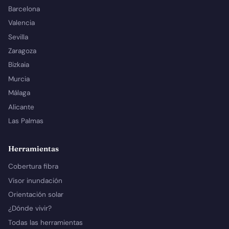
Barcelona
Valencia
Sevilla
Zaragoza
Bizkaia
Murcia
Málaga
Alicante
Las Palmas
Herramientas
Cobertura fibra
Visor inundación
Orientación solar
¿Dónde vivir?
Todas las herramientas