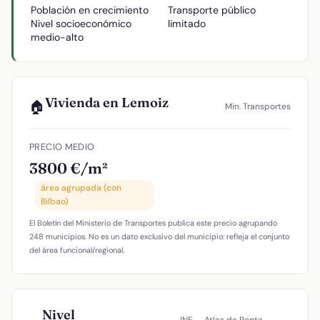
Población en crecimiento
Transporte público
Nivel socioeconómico
limitado
medio-alto
Vivienda en Lemoiz
🏠
Min. Transportes
PRECIO MEDIO
3800 €/m²
área agrupada (con
Bilbao)
El Boletín del Ministerio de Transportes publica este precio agrupando
248 municipios. No es un dato exclusivo del municipio: refleja el conjunto
del área funcional/regional.
Nivel