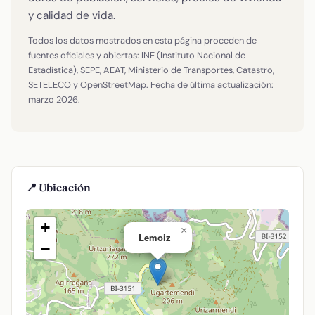
y calidad de vida.
Todos los datos mostrados en esta página proceden de
fuentes oficiales y abiertas: INE (Instituto Nacional de
Estadística), SEPE, AEAT, Ministerio de Transportes, Catastro,
SETELECO y OpenStreetMap. Fecha de última actualización:
marzo 2026.
📍 Ubicación
+
×
Lemoiz
−