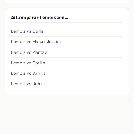
⚖️ Comparar Lemoiz con...
Lemoiz vs Gorliz
Lemoiz vs Maruri-Jatabe
Lemoiz vs Plentzia
Lemoiz vs Gatika
Lemoiz vs Barrika
Lemoiz vs Urduliz