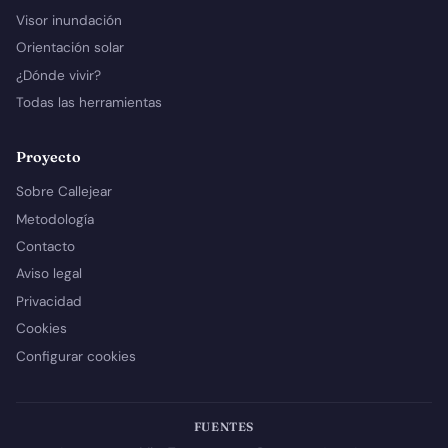
Visor inundación
Orientación solar
¿Dónde vivir?
Todas las herramientas
Proyecto
Sobre Callejear
Metodología
Contacto
Aviso legal
Privacidad
Cookies
Configurar cookies
FUENTES