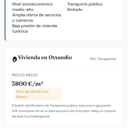
Nivel socioeconómico
Transporte público
medio-alto
limitado
Amplia oferta de servicios
y comercio
Baja presión de vivienda
turística
Vivienda en Otxandio
🏠
Min. Transportes
PRECIO MEDIO
3800 €/m²
área agrupada (con
Bilbao)
El Boletín del Ministerio de Transportes publica este precio agrupando
248 municipios. No es un dato exclusivo del municipio: refleja el conjunto
del área funcional/regional.