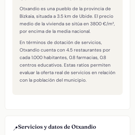
Otxandio es una pueblo de la provincia de
Bizkaia, situada a 3.5 km de Ubide. El precio
medio de la vivienda se sitúa en 3800 €/m²,
por encima de la media nacional.
En términos de dotación de servicios,
Otxandio cuenta con 4.5 restaurantes por
cada 1.000 habitantes, 0.8 farmacias, 0.8
centros educativos. Estas ratios permiten
evaluar la oferta real de servicios en relación
con la población del municipio.
Servicios y datos de Otxandio
📍