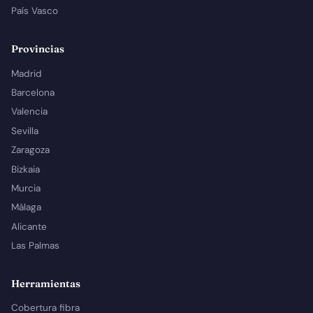
País Vasco
Provincias
Madrid
Barcelona
Valencia
Sevilla
Zaragoza
Bizkaia
Murcia
Málaga
Alicante
Las Palmas
Herramientas
Cobertura fibra