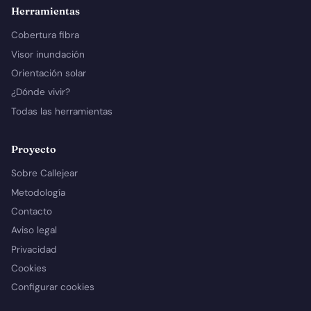
Herramientas
Cobertura fibra
Visor inundación
Orientación solar
¿Dónde vivir?
Todas las herramientas
Proyecto
Sobre Callejear
Metodología
Contacto
Aviso legal
Privacidad
Cookies
Configurar cookies