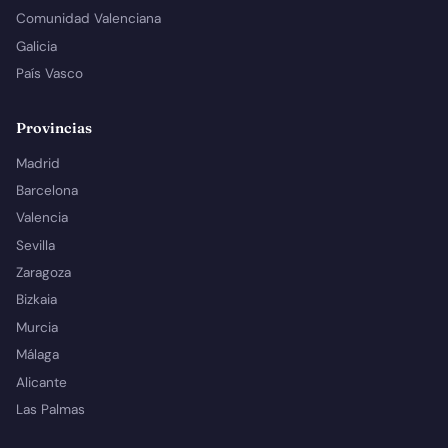
Comunidad Valenciana
Galicia
País Vasco
Provincias
Madrid
Barcelona
Valencia
Sevilla
Zaragoza
Bizkaia
Murcia
Málaga
Alicante
Las Palmas