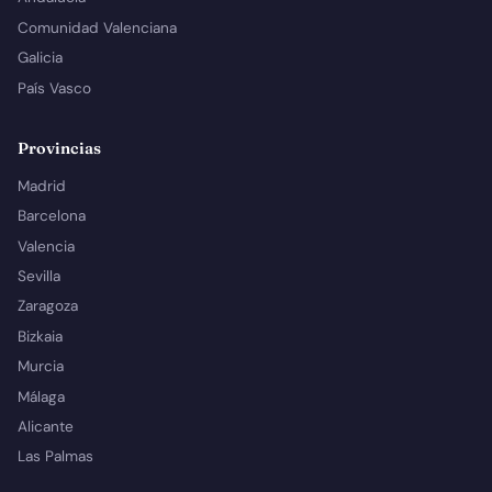
Comunidad Valenciana
Galicia
País Vasco
Provincias
Madrid
Barcelona
Valencia
Sevilla
Zaragoza
Bizkaia
Murcia
Málaga
Alicante
Las Palmas