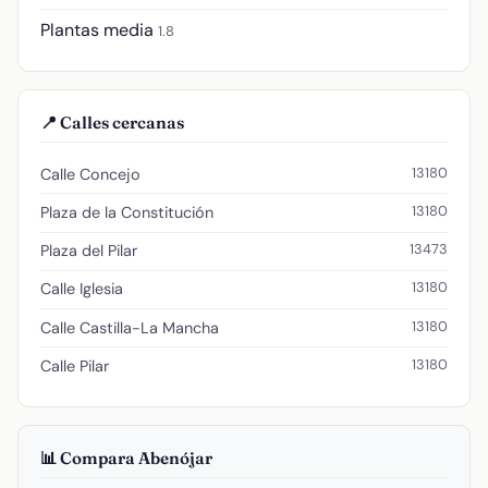
Plantas media
1.8
📍 Calles cercanas
13180
Calle Concejo
13180
Plaza de la Constitución
13473
Plaza del Pilar
13180
Calle Iglesia
13180
Calle Castilla-La Mancha
13180
Calle Pilar
📊 Compara Abenójar