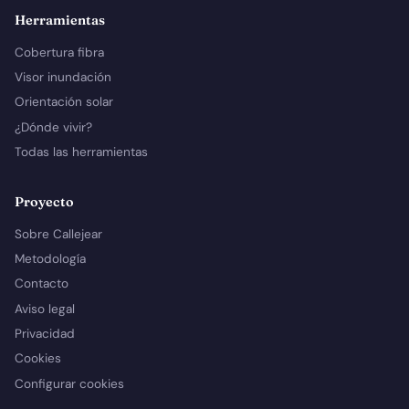
Herramientas
Cobertura fibra
Visor inundación
Orientación solar
¿Dónde vivir?
Todas las herramientas
Proyecto
Sobre Callejear
Metodología
Contacto
Aviso legal
Privacidad
Cookies
Configurar cookies