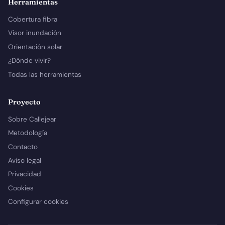
Herramientas
Cobertura fibra
Visor inundación
Orientación solar
¿Dónde vivir?
Todas las herramientas
Proyecto
Sobre Callejear
Metodología
Contacto
Aviso legal
Privacidad
Cookies
Configurar cookies