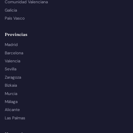
Comunidad Valenciana
Galicia
País Vasco
Provincias
Madrid
Barcelona
Valencia
Sevilla
Zaragoza
Bizkaia
Murcia
Málaga
Alicante
Las Palmas