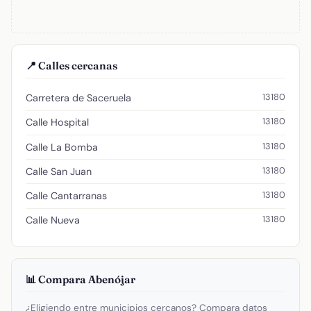
📍 Calles cercanas
13180
Carretera de Saceruela
13180
Calle Hospital
13180
Calle La Bomba
13180
Calle San Juan
13180
Calle Cantarranas
13180
Calle Nueva
📊 Compara Abenójar
¿Eligiendo entre municipios cercanos? Compara datos