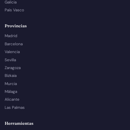
Galicia
País Vasco
Provincias
Madrid
Barcelona
Valencia
Sevilla
Zaragoza
Bizkaia
Murcia
Málaga
Alicante
Las Palmas
Herramientas