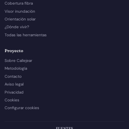
Cobertura fibra
Visor inundación
Orientación solar
¿Dónde vivir?
Todas las herramientas
Proyecto
Sobre Callejear
Metodología
Contacto
Aviso legal
Privacidad
Cookies
Configurar cookies
FUENTES