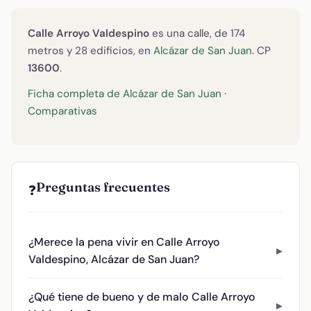
Calle Arroyo Valdespino
es una calle, de 174
metros y 28 edificios, en
Alcázar de San Juan
. CP
13600
.
Ficha completa de Alcázar de San Juan
·
Comparativas
Preguntas frecuentes
❓
¿Merece la pena vivir en Calle Arroyo
Valdespino, Alcázar de San Juan?
¿Qué tiene de bueno y de malo Calle Arroyo