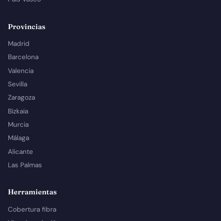
Provincias
Madrid
Barcelona
Valencia
Sevilla
Zaragoza
Bizkaia
Murcia
Málaga
Alicante
Las Palmas
Herramientas
Cobertura fibra