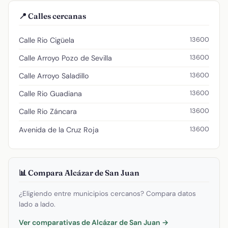
📍 Calles cercanas
13600
Calle Rio Cigüela
13600
Calle Arroyo Pozo de Sevilla
13600
Calle Arroyo Saladillo
13600
Calle Rio Guadiana
13600
Calle Rio Záncara
13600
Avenida de la Cruz Roja
📊 Compara Alcázar de San Juan
¿Eligiendo entre municipios cercanos? Compara datos
lado a lado.
Ver comparativas de Alcázar de San Juan →