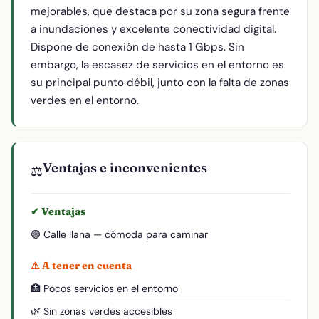
mejorables, que destaca por su zona segura frente
a inundaciones y excelente conectividad digital.
Dispone de conexión de hasta 1 Gbps. Sin
embargo, la escasez de servicios en el entorno es
su principal punto débil, junto con la falta de zonas
verdes en el entorno.
Ventajas e inconvenientes
⚖️
✔ Ventajas
🟢 Calle llana — cómoda para caminar
⚠ A tener en cuenta
🏥 Pocos servicios en el entorno
🌿 Sin zonas verdes accesibles