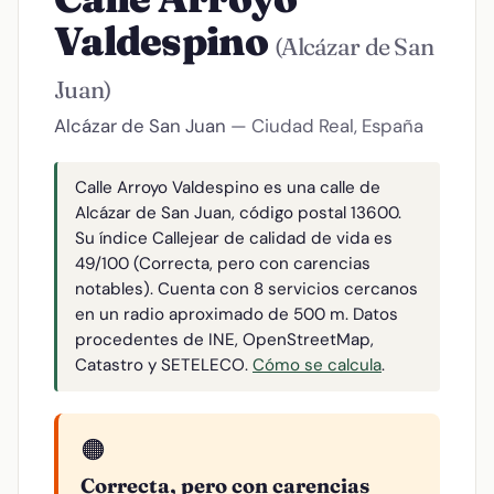
Valdespino
(Alcázar de San
Juan)
Alcázar de San Juan
— Ciudad Real, España
Calle Arroyo Valdespino es una calle de
Alcázar de San Juan, código postal 13600.
Su índice Callejear de calidad de vida es
49/100 (Correcta, pero con carencias
notables). Cuenta con 8 servicios cercanos
en un radio aproximado de 500 m. Datos
procedentes de INE, OpenStreetMap,
Catastro y SETELECO.
Cómo se calcula
.
🟠
Correcta, pero con carencias