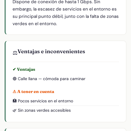
Dispone de conexión de hasta 1 Gbps. Sin
embargo, la escasez de servicios en el entorno es
su principal punto débil, junto con la falta de zonas
verdes en el entorno.
Ventajas e inconvenientes
⚖️
✔ Ventajas
🟢 Calle llana — cómoda para caminar
⚠ A tener en cuenta
🏥 Pocos servicios en el entorno
🌿 Sin zonas verdes accesibles