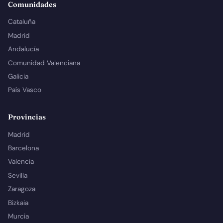
Comunidades
Cataluña
Madrid
Andalucía
Comunidad Valenciana
Galicia
País Vasco
Provincias
Madrid
Barcelona
Valencia
Sevilla
Zaragoza
Bizkaia
Murcia