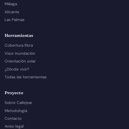
Málaga
Alicante
Las Palmas
Herramientas
Cobertura fibra
Visor inundación
Orientación solar
¿Dónde vivir?
Todas las herramientas
Proyecto
Sobre Callejear
Metodología
Contacto
Aviso legal