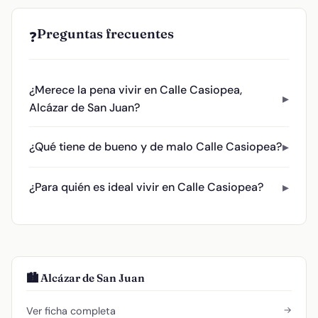
Preguntas frecuentes
❓
¿Merece la pena vivir en Calle Casiopea,
Alcázar de San Juan?
¿Qué tiene de bueno y de malo Calle Casiopea?
¿Para quién es ideal vivir en Calle Casiopea?
🏙️ Alcázar de San Juan
→
Ver ficha completa