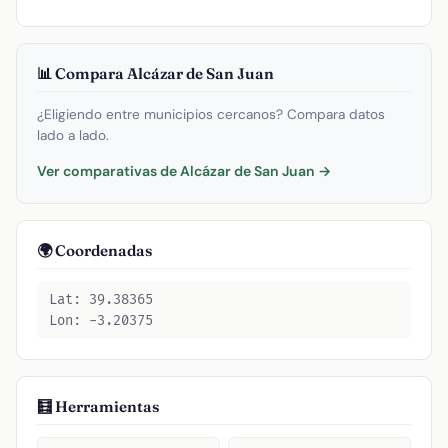
📊 Compara Alcázar de San Juan
¿Eligiendo entre municipios cercanos? Compara datos
lado a lado.
Ver comparativas de Alcázar de San Juan →
🌍 Coordenadas
Lat: 39.38365
Lon: -3.20375
🧮 Herramientas