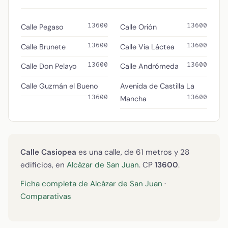
13600
13600
Calle Pegaso
Calle Orión
13600
13600
Calle Brunete
Calle Vía Láctea
13600
13600
Calle Don Pelayo
Calle Andrómeda
Calle Guzmán el Bueno
Avenida de Castilla La
13600
13600
Mancha
Calle Casiopea
es una calle, de 61 metros y 28
edificios, en
Alcázar de San Juan
. CP
13600
.
Ficha completa de Alcázar de San Juan
·
Comparativas