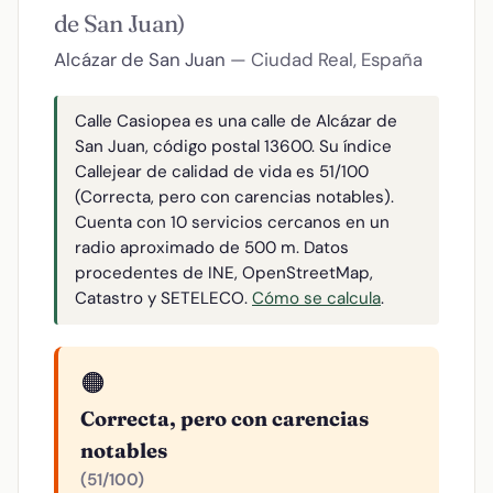
de San Juan)
Alcázar de San Juan
— Ciudad Real, España
Calle Casiopea es una calle de Alcázar de
San Juan, código postal 13600. Su índice
Callejear de calidad de vida es 51/100
(Correcta, pero con carencias notables).
Cuenta con 10 servicios cercanos en un
radio aproximado de 500 m. Datos
procedentes de INE, OpenStreetMap,
Catastro y SETELECO.
Cómo se calcula
.
🟠
Correcta, pero con carencias
notables
(51/100)