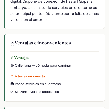
digital. Dispone de conexión de hasta 1 Gbps. Sin
embargo, la escasez de servicios en el entorno es
su principal punto débil, junto con la falta de zonas
verdes en el entorno.
Ventajas e inconvenientes
⚖️
✔ Ventajas
🟢 Calle llana — cómoda para caminar
⚠ A tener en cuenta
🏥 Pocos servicios en el entorno
🌿 Sin zonas verdes accesibles