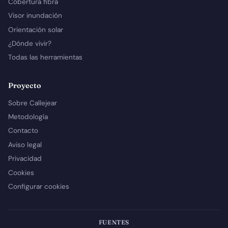
Cobertura fibra
Visor inundación
Orientación solar
¿Dónde vivir?
Todas las herramientas
Proyecto
Sobre Callejear
Metodología
Contacto
Aviso legal
Privacidad
Cookies
Configurar cookies
FUENTES