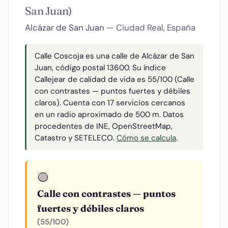
San Juan)
Alcázar de San Juan
— Ciudad Real, España
Calle Coscoja es una calle de Alcázar de San
Juan, código postal 13600. Su índice
Callejear de calidad de vida es 55/100 (Calle
con contrastes — puntos fuertes y débiles
claros). Cuenta con 17 servicios cercanos
en un radio aproximado de 500 m. Datos
procedentes de INE, OpenStreetMap,
Catastro y SETELECO.
Cómo se calcula
.
🟡
Calle con contrastes — puntos
fuertes y débiles claros
(55/100)