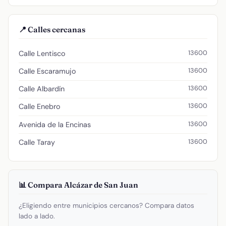
📍 Calles cercanas
13600
Calle Lentisco
13600
Calle Escaramujo
13600
Calle Albardín
13600
Calle Enebro
13600
Avenida de la Encinas
13600
Calle Taray
📊 Compara Alcázar de San Juan
¿Eligiendo entre municipios cercanos? Compara datos
lado a lado.