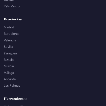
País Vasco
Provincias
Madrid
Barcelona
Valencia
Sevilla
Zaragoza
Bizkaia
Murcia
Málaga
Alicante
Las Palmas
Herramientas