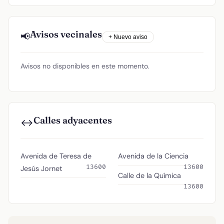
Avisos vecinales
📢
+ Nuevo aviso
Avisos no disponibles en este momento.
Calles adyacentes
↔️
Avenida de Teresa de
Avenida de la Ciencia
13600
13600
Jesús Jornet
Calle de la Química
13600