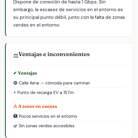
Dispone de conexión de hasta 1 Gbps. Sin
embargo, la escasez de servicios en el entorno es
su principal punto débil, junto con la falta de zonas
verdes en el entorno.
Ventajas e inconvenientes
⚖️
✔ Ventajas
🟢 Calle llana — cómoda para caminar
⚡ Punto de recarga EV a 157m
⚠ A tener en cuenta
🏥 Pocos servicios en el entorno
🌿 Sin zonas verdes accesibles