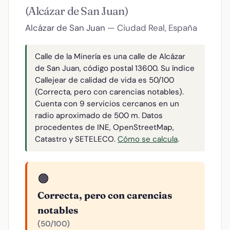
(Alcázar de San Juan)
Alcázar de San Juan
— Ciudad Real, España
Calle de la Minería es una calle de Alcázar
de San Juan, código postal 13600. Su índice
Callejear de calidad de vida es 50/100
(Correcta, pero con carencias notables).
Cuenta con 9 servicios cercanos en un
radio aproximado de 500 m. Datos
procedentes de INE, OpenStreetMap,
Catastro y SETELECO.
Cómo se calcula
.
🟠
Correcta, pero con carencias
notables
(50/100)