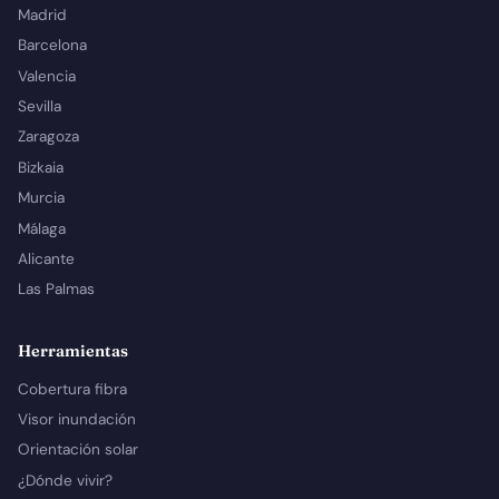
Madrid
Barcelona
Valencia
Sevilla
Zaragoza
Bizkaia
Murcia
Málaga
Alicante
Las Palmas
Herramientas
Cobertura fibra
Visor inundación
Orientación solar
¿Dónde vivir?