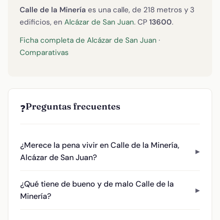
Calle de la Minería
es una calle, de 218 metros y 3
edificios, en
Alcázar de San Juan
. CP
13600
.
Ficha completa de Alcázar de San Juan
·
Comparativas
Preguntas frecuentes
❓
¿Merece la pena vivir en Calle de la Minería,
Alcázar de San Juan?
¿Qué tiene de bueno y de malo Calle de la
Minería?