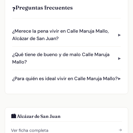
Preguntas frecuentes
❓
¿Merece la pena vivir en Calle Maruja Mallo,
Alcázar de San Juan?
¿Qué tiene de bueno y de malo Calle Maruja
Mallo?
¿Para quién es ideal vivir en Calle Maruja Mallo?
🏙️ Alcázar de San Juan
→
Ver ficha completa