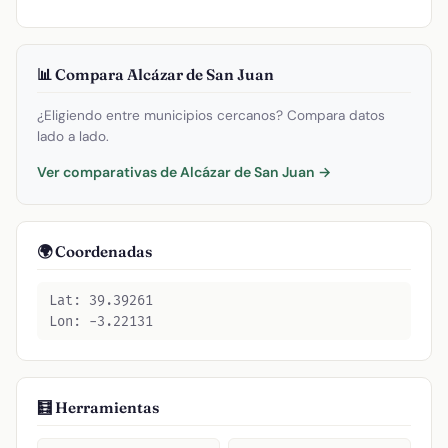
📊 Compara Alcázar de San Juan
¿Eligiendo entre municipios cercanos? Compara datos
lado a lado.
Ver comparativas de Alcázar de San Juan →
🌍 Coordenadas
Lat: 39.39261
Lon: -3.22131
🧮 Herramientas