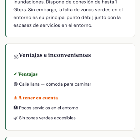
inundaciones. Dispone de conexión de hasta 1
Gbps. Sin embargo, la falta de zonas verdes en el
entorno es su principal punto débil, junto con la
escasez de servicios en el entorno.
Ventajas e inconvenientes
⚖️
✔ Ventajas
🟢 Calle llana — cómoda para caminar
⚠ A tener en cuenta
🏥 Pocos servicios en el entorno
🌿 Sin zonas verdes accesibles