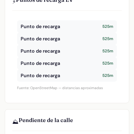
⚡
Punto de recarga
525m
Punto de recarga
525m
Punto de recarga
525m
Punto de recarga
525m
Punto de recarga
525m
Fuente: OpenStreetMap — distancias aproximadas
Pendiente de la calle
⛰️