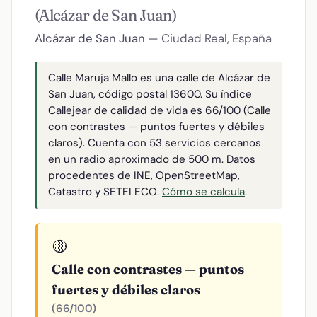
(Alcázar de San Juan)
Alcázar de San Juan
— Ciudad Real, España
Calle Maruja Mallo es una calle de Alcázar de
San Juan, código postal 13600. Su índice
Callejear de calidad de vida es 66/100 (Calle
con contrastes — puntos fuertes y débiles
claros). Cuenta con 53 servicios cercanos
en un radio aproximado de 500 m. Datos
procedentes de INE, OpenStreetMap,
Catastro y SETELECO.
Cómo se calcula
.
🟡
Calle con contrastes — puntos
fuertes y débiles claros
(66/100)