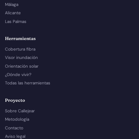
Málaga
Alicante
Las Palmas
Herramientas
Cobertura fibra
Visor inundación
Orientación solar
¿Dónde vivir?
Todas las herramientas
Proyecto
Sobre Callejear
Metodología
Contacto
Aviso legal