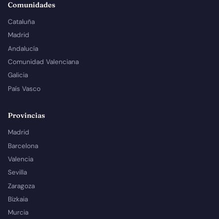
Comunidades
Cataluña
Madrid
Andalucía
Comunidad Valenciana
Galicia
País Vasco
Provincias
Madrid
Barcelona
Valencia
Sevilla
Zaragoza
Bizkaia
Murcia