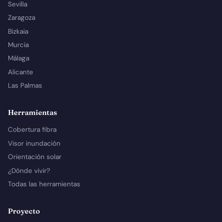
Sevilla
Zaragoza
Bizkaia
Murcia
Málaga
Alicante
Las Palmas
Herramientas
Cobertura fibra
Visor inundación
Orientación solar
¿Dónde vivir?
Todas las herramientas
Proyecto