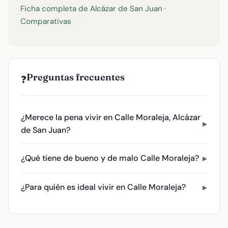
Ficha completa de Alcázar de San Juan
·
Comparativas
Preguntas frecuentes
❓
¿Merece la pena vivir en Calle Moraleja, Alcázar
de San Juan?
¿Qué tiene de bueno y de malo Calle Moraleja?
¿Para quién es ideal vivir en Calle Moraleja?