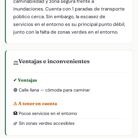
caminabilidad y zona segura frente a
inundaciones. Cuenta con 1 paradas de transporte
público cerca. Sin embargo, la escasez de
servicios en el entorno es su principal punto débil,
junto con la falta de zonas verdes en el entorno.
Ventajas e inconvenientes
⚖️
✔ Ventajas
🟢 Calle llana — cómoda para caminar
⚠ A tener en cuenta
🏥 Pocos servicios en el entorno
🌿 Sin zonas verdes accesibles