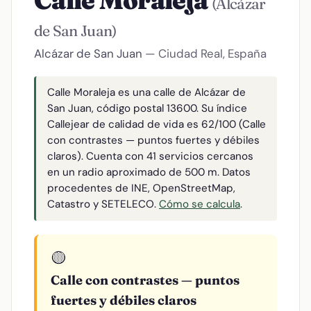
Calle Moraleja
(Alcázar
de San Juan)
Alcázar de San Juan
— Ciudad Real, España
Calle Moraleja es una calle de Alcázar de
San Juan, código postal 13600. Su índice
Callejear de calidad de vida es 62/100 (Calle
con contrastes — puntos fuertes y débiles
claros). Cuenta con 41 servicios cercanos
en un radio aproximado de 500 m. Datos
procedentes de INE, OpenStreetMap,
Catastro y SETELECO.
Cómo se calcula
.
🟡
Calle con contrastes — puntos
fuertes y débiles claros