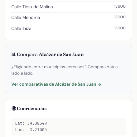
13600
Calle Tirso de Molina
13600
Calle Menorca
13600
Calle Ibiza
📊 Compara Alcázar de San Juan
¿Eligiendo entre municipios cercanos? Compara datos
lado a lado.
Ver comparativas de Alcázar de San Juan →
🌍 Coordenadas
Lat: 39.38549
Lon: -3.21005