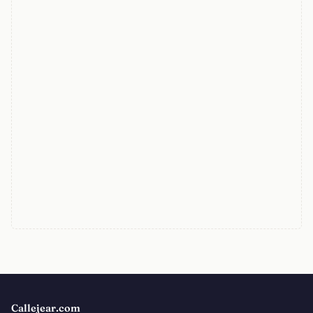
Callejear.com