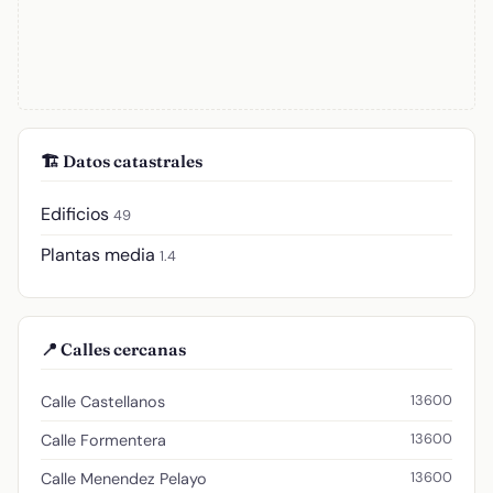
🏗️ Datos catastrales
Edificios
49
Plantas media
1.4
📍 Calles cercanas
13600
Calle Castellanos
13600
Calle Formentera
13600
Calle Menendez Pelayo