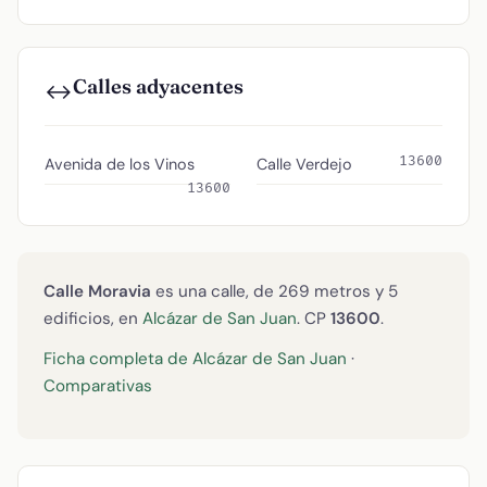
Calles adyacentes
↔️
13600
Avenida de los Vinos
Calle Verdejo
13600
Calle Moravia
es una calle, de 269 metros y 5
edificios, en
Alcázar de San Juan
. CP
13600
.
Ficha completa de Alcázar de San Juan
·
Comparativas