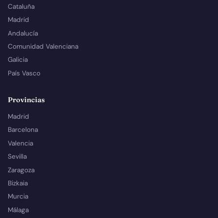
Cataluña
Madrid
Andalucía
Comunidad Valenciana
Galicia
País Vasco
Provincias
Madrid
Barcelona
Valencia
Sevilla
Zaragoza
Bizkaia
Murcia
Málaga