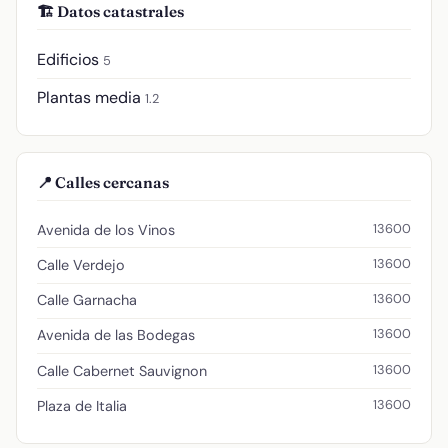
🏗️ Datos catastrales
Edificios
5
Plantas media
1.2
📍 Calles cercanas
13600
Avenida de los Vinos
13600
Calle Verdejo
13600
Calle Garnacha
13600
Avenida de las Bodegas
13600
Calle Cabernet Sauvignon
13600
Plaza de Italia