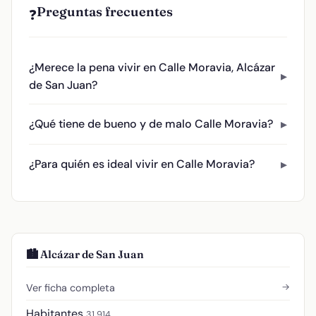
Preguntas frecuentes
❓
¿Merece la pena vivir en Calle Moravia, Alcázar
de San Juan?
¿Qué tiene de bueno y de malo Calle Moravia?
¿Para quién es ideal vivir en Calle Moravia?
🏙️ Alcázar de San Juan
→
Ver ficha completa
Habitantes
31.914