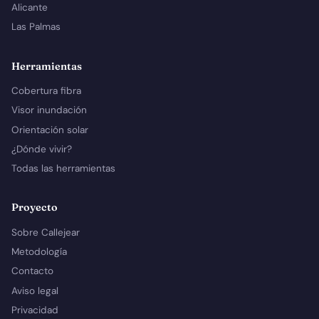
Alicante
Las Palmas
Herramientas
Cobertura fibra
Visor inundación
Orientación solar
¿Dónde vivir?
Todas las herramientas
Proyecto
Sobre Callejear
Metodología
Contacto
Aviso legal
Privacidad