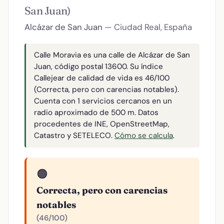
San Juan)
Alcázar de San Juan
— Ciudad Real, España
Calle Moravia es una calle de Alcázar de San
Juan, código postal 13600. Su índice
Callejear de calidad de vida es 46/100
(Correcta, pero con carencias notables).
Cuenta con 1 servicios cercanos en un
radio aproximado de 500 m. Datos
procedentes de INE, OpenStreetMap,
Catastro y SETELECO.
Cómo se calcula
.
🟠
Correcta, pero con carencias
notables
(46/100)