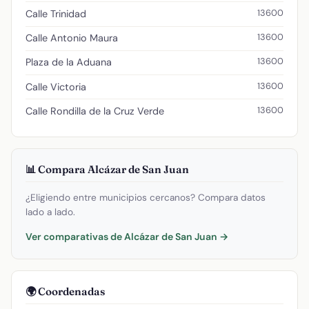
13600
Calle Trinidad
13600
Calle Antonio Maura
13600
Plaza de la Aduana
13600
Calle Victoria
13600
Calle Rondilla de la Cruz Verde
📊 Compara Alcázar de San Juan
¿Eligiendo entre municipios cercanos? Compara datos
lado a lado.
Ver comparativas de Alcázar de San Juan →
🌍 Coordenadas