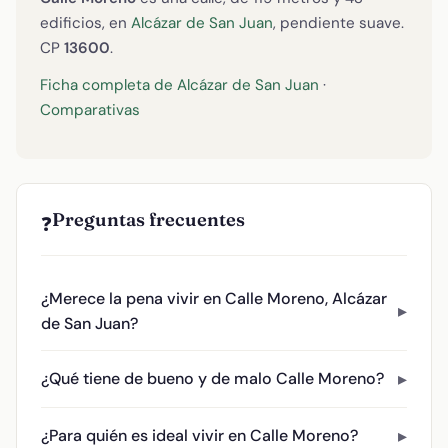
edificios, en
Alcázar de San Juan
, pendiente suave.
CP
13600
.
Ficha completa de Alcázar de San Juan
·
Comparativas
Preguntas frecuentes
❓
¿Merece la pena vivir en Calle Moreno, Alcázar
de San Juan?
¿Qué tiene de bueno y de malo Calle Moreno?
¿Para quién es ideal vivir en Calle Moreno?