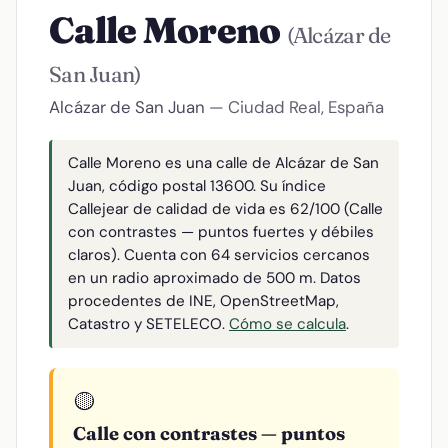
Calle Moreno
(Alcázar de
San Juan)
Alcázar de San Juan
— Ciudad Real, España
Calle Moreno es una calle de Alcázar de San
Juan, código postal 13600. Su índice
Callejear de calidad de vida es 62/100 (Calle
con contrastes — puntos fuertes y débiles
claros). Cuenta con 64 servicios cercanos
en un radio aproximado de 500 m. Datos
procedentes de INE, OpenStreetMap,
Catastro y SETELECO.
Cómo se calcula
.
🟡
Calle con contrastes — puntos