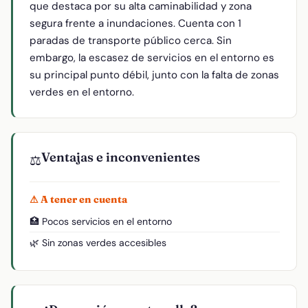
que destaca por su alta caminabilidad y zona
segura frente a inundaciones. Cuenta con 1
paradas de transporte público cerca. Sin
embargo, la escasez de servicios en el entorno es
su principal punto débil, junto con la falta de zonas
verdes en el entorno.
Ventajas e inconvenientes
⚖️
⚠ A tener en cuenta
🏥 Pocos servicios en el entorno
🌿 Sin zonas verdes accesibles