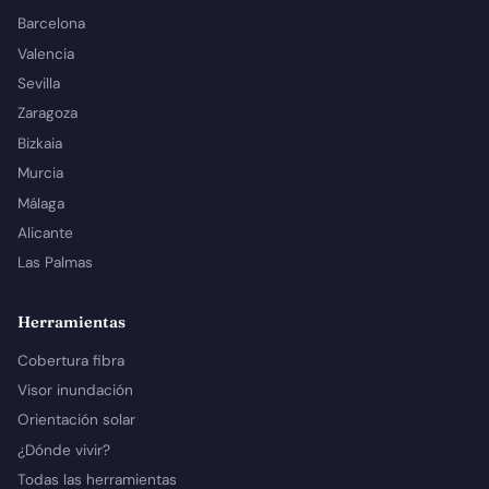
Barcelona
Valencia
Sevilla
Zaragoza
Bizkaia
Murcia
Málaga
Alicante
Las Palmas
Herramientas
Cobertura fibra
Visor inundación
Orientación solar
¿Dónde vivir?
Todas las herramientas