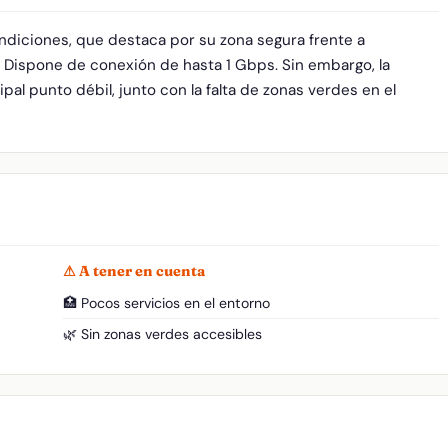
ndiciones, que destaca por su zona segura frente a
. Dispone de conexión de hasta 1 Gbps. Sin embargo, la
pal punto débil, junto con la falta de zonas verdes en el
⚠ A tener en cuenta
🏥 Pocos servicios en el entorno
🌿 Sin zonas verdes accesibles