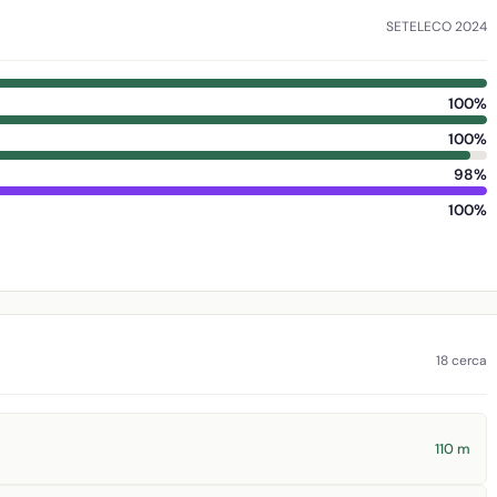
SETELECO 2024
100%
100%
98%
100%
18 cerca
110 m