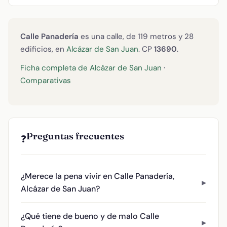
Calle Panadería
es una calle, de 119 metros y 28
edificios, en
Alcázar de San Juan
. CP
13690
.
Ficha completa de Alcázar de San Juan
·
Comparativas
Preguntas frecuentes
❓
¿Merece la pena vivir en Calle Panadería,
Alcázar de San Juan?
¿Qué tiene de bueno y de malo Calle