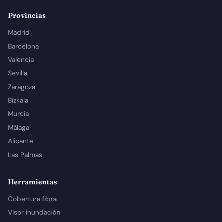
Provincias
Madrid
Barcelona
Valencia
Sevilla
Zaragoza
Bizkaia
Murcia
Málaga
Alicante
Las Palmas
Herramientas
Cobertura fibra
Visor inundación