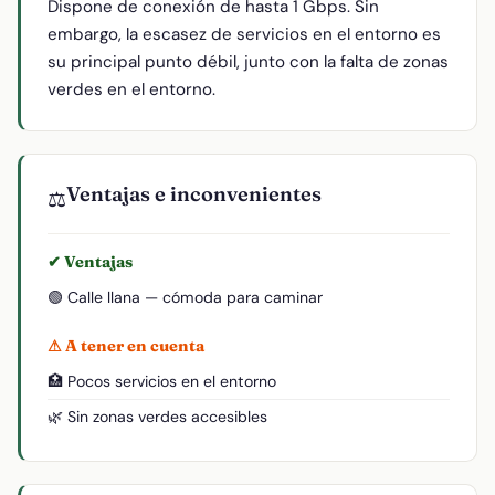
Dispone de conexión de hasta 1 Gbps. Sin
embargo, la escasez de servicios en el entorno es
su principal punto débil, junto con la falta de zonas
verdes en el entorno.
Ventajas e inconvenientes
⚖️
✔ Ventajas
🟢 Calle llana — cómoda para caminar
⚠ A tener en cuenta
🏥 Pocos servicios en el entorno
🌿 Sin zonas verdes accesibles