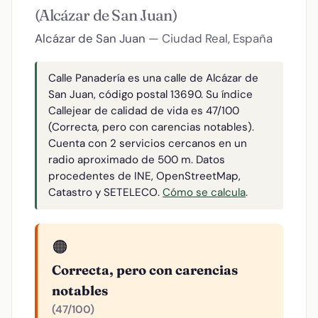
(Alcázar de San Juan)
Alcázar de San Juan
— Ciudad Real, España
Calle Panadería es una calle de Alcázar de
San Juan, código postal 13690. Su índice
Callejear de calidad de vida es 47/100
(Correcta, pero con carencias notables).
Cuenta con 2 servicios cercanos en un
radio aproximado de 500 m. Datos
procedentes de INE, OpenStreetMap,
Catastro y SETELECO.
Cómo se calcula
.
🟠
Correcta, pero con carencias
notables
(47/100)