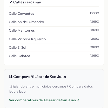
📍 Calles cercanas
13600
Calle Cervantes
13690
Callejón del Almendro
13690
Calle Maritornes
13690
Calle Victoria Izquierdo
13690
Calle El Sol
13690
Calle Galatea
📊 Compara Alcázar de San Juan
¿Eligiendo entre municipios cercanos? Compara datos
lado a lado.
Ver comparativas de Alcázar de San Juan →