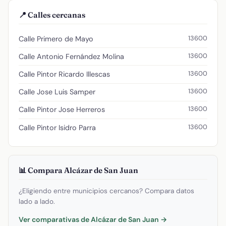
📍 Calles cercanas
13600
Calle Primero de Mayo
13600
Calle Antonio Fernández Molina
13600
Calle Pintor Ricardo Illescas
13600
Calle Jose Luis Samper
13600
Calle Pintor Jose Herreros
13600
Calle Pintor Isidro Parra
📊 Compara Alcázar de San Juan
¿Eligiendo entre municipios cercanos? Compara datos
lado a lado.
Ver comparativas de Alcázar de San Juan →