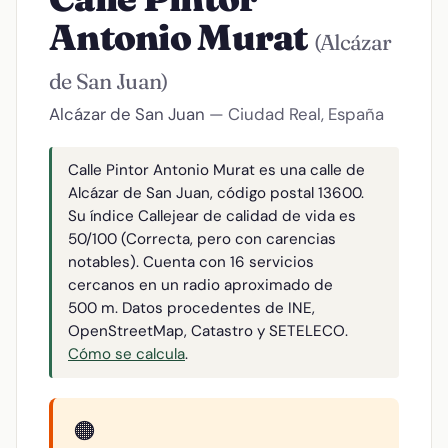
Antonio Murat
(Alcázar
de San Juan)
Alcázar de San Juan
— Ciudad Real, España
Calle Pintor Antonio Murat es una calle de
Alcázar de San Juan, código postal 13600.
Su índice Callejear de calidad de vida es
50/100 (Correcta, pero con carencias
notables). Cuenta con 16 servicios
cercanos en un radio aproximado de
500 m. Datos procedentes de INE,
OpenStreetMap, Catastro y SETELECO.
Cómo se calcula
.
🟠