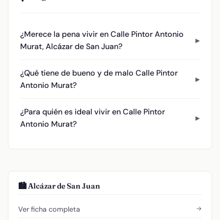
¿Merece la pena vivir en Calle Pintor Antonio
Murat, Alcázar de San Juan?
¿Qué tiene de bueno y de malo Calle Pintor
Antonio Murat?
¿Para quién es ideal vivir en Calle Pintor
Antonio Murat?
🏙️ Alcázar de San Juan
→
Ver ficha completa