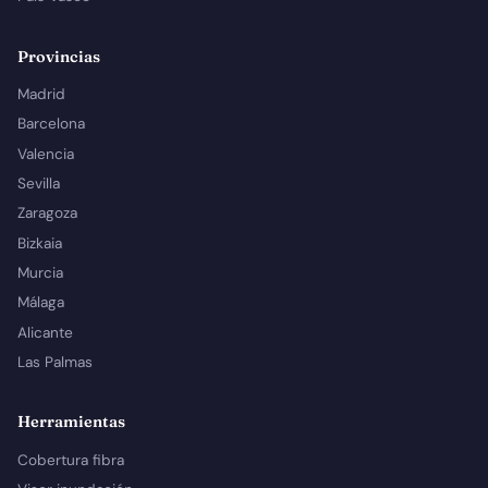
Provincias
Madrid
Barcelona
Valencia
Sevilla
Zaragoza
Bizkaia
Murcia
Málaga
Alicante
Las Palmas
Herramientas
Cobertura fibra