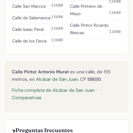
13600
13600
Calle San Marcos
Calle Primero de
13600
Mayo
13600
Calle de Salamanca
Calle Pintor Ricardo
13600
Calle Isaac Peral
13600
Illescas
13600
Calle de los Devis
Calle Pintor Antonio Murat
es una calle, de 155
metros, en
Alcázar de San Juan
. CP
13600
.
Ficha completa de Alcázar de San Juan
·
Comparativas
Preguntas frecuentes
❓