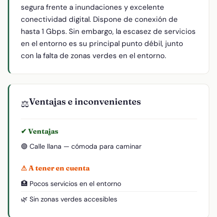
segura frente a inundaciones y excelente
conectividad digital. Dispone de conexión de
hasta 1 Gbps. Sin embargo, la escasez de servicios
en el entorno es su principal punto débil, junto
con la falta de zonas verdes en el entorno.
Ventajas e inconvenientes
⚖️
✔ Ventajas
🟢 Calle llana — cómoda para caminar
⚠ A tener en cuenta
🏥 Pocos servicios en el entorno
🌿 Sin zonas verdes accesibles