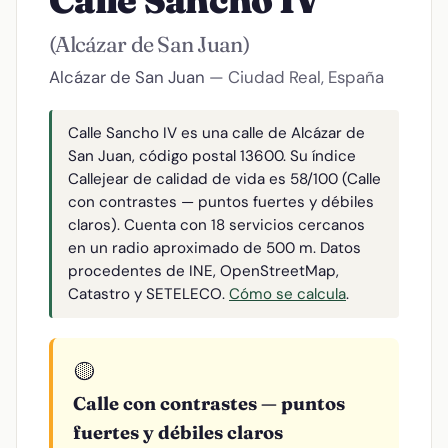
Calle Sancho IV
(Alcázar de San Juan)
Alcázar de San Juan
— Ciudad Real, España
Calle Sancho IV es una calle de Alcázar de
San Juan, código postal 13600. Su índice
Callejear de calidad de vida es 58/100 (Calle
con contrastes — puntos fuertes y débiles
claros). Cuenta con 18 servicios cercanos
en un radio aproximado de 500 m. Datos
procedentes de INE, OpenStreetMap,
Catastro y SETELECO.
Cómo se calcula
.
🟡
Calle con contrastes — puntos
fuertes y débiles claros