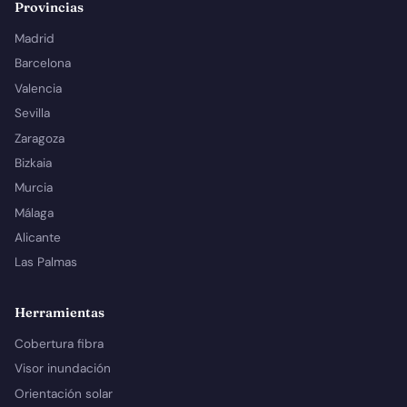
Provincias
Madrid
Barcelona
Valencia
Sevilla
Zaragoza
Bizkaia
Murcia
Málaga
Alicante
Las Palmas
Herramientas
Cobertura fibra
Visor inundación
Orientación solar