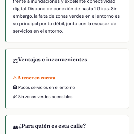
frente a inundaciones y excelente conectividad
digital. Dispone de conexión de hasta 1 Gbps. Sin
embargo, la falta de zonas verdes en el entorno es
su principal punto débil, junto con la escasez de
servicios en el entorno.
Ventajas e inconvenientes
⚖️
⚠ A tener en cuenta
🏥 Pocos servicios en el entorno
🌿 Sin zonas verdes accesibles
¿Para quién es esta calle?
👥