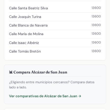
13600
Calle Santa Beatriz Silva
13600
Calle Joaquín Turina
13600
Calle Blanca de Navarra
13600
Calle María de Molina
13600
Calle Isaac Albéniz
13600
Calle Tomás Bretón
📊 Compara Alcázar de San Juan
¿Eligiendo entre municipios cercanos? Compara datos
lado a lado.
Ver comparativas de Alcázar de San Juan →