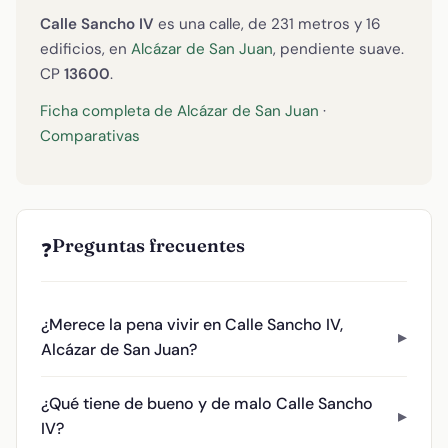
Calle Sancho IV
es una calle, de 231 metros y 16
edificios, en
Alcázar de San Juan
, pendiente suave.
CP
13600
.
Ficha completa de Alcázar de San Juan
·
Comparativas
Preguntas frecuentes
❓
¿Merece la pena vivir en Calle Sancho IV,
Alcázar de San Juan?
¿Qué tiene de bueno y de malo Calle Sancho
IV?