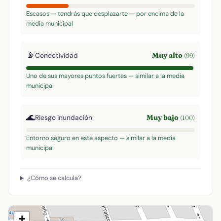
Escasos — tendrás que desplazarte — por encima de la
media municipal
📡
Muy alto
Conectividad
(99)
Uno de sus mayores puntos fuertes — similar a la media
municipal
🌊
Muy bajo
Riesgo inundación
(100)
Entorno seguro en este aspecto — similar a la media
municipal
¿Cómo se calcula?
+