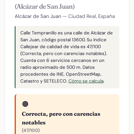
(Alcázar de San Juan)
Alcázar de San Juan
— Ciudad Real, España
Calle Tempranillo es una calle de Alcázar de
San Juan, código postal 13600. Su índice
Callejear de calidad de vida es 47/100
(Correcta, pero con carencias notables).
Cuenta con 6 servicios cercanos en un
radio aproximado de 500 m. Datos
procedentes de INE, OpenStreetMap,
Catastro y SETELECO.
Cómo se calcula
.
🟠
Correcta, pero con carencias
notables
(47/100)