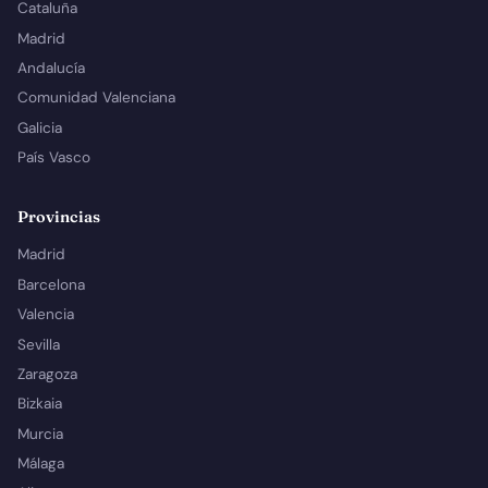
Cataluña
Madrid
Andalucía
Comunidad Valenciana
Galicia
País Vasco
Provincias
Madrid
Barcelona
Valencia
Sevilla
Zaragoza
Bizkaia
Murcia
Málaga