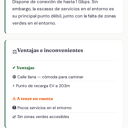
Dispone de conexión de hasta 1 Gbps. Sin
embargo, la escasez de servicios en el entorno es
su principal punto débil, junto con la falta de zonas
verdes en el entorno.
Ventajas e inconvenientes
⚖️
✔ Ventajas
🟢 Calle llana — cómoda para caminar
⚡ Punto de recarga EV a 203m
⚠ A tener en cuenta
🏥 Pocos servicios en el entorno
🌿 Sin zonas verdes accesibles