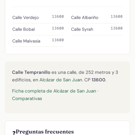
13600
13600
Calle Verdejo
Calle Albariño
13600
13600
Calle Bobal
Calle Syrah
13600
Calle Malvasia
Calle Tempranillo
es una calle, de 252 metros y 3
edificios, en
Alcázar de San Juan
. CP
13600
.
Ficha completa de Alcázar de San Juan
·
Comparativas
Preguntas frecuentes
❓