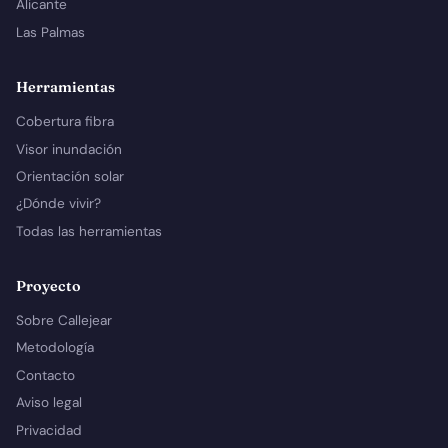
Alicante
Las Palmas
Herramientas
Cobertura fibra
Visor inundación
Orientación solar
¿Dónde vivir?
Todas las herramientas
Proyecto
Sobre Callejear
Metodología
Contacto
Aviso legal
Privacidad