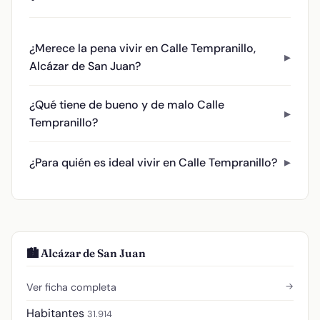
¿Merece la pena vivir en Calle Tempranillo,
Alcázar de San Juan?
¿Qué tiene de bueno y de malo Calle
Tempranillo?
¿Para quién es ideal vivir en Calle Tempranillo?
🏙️ Alcázar de San Juan
→
Ver ficha completa
Habitantes
31.914