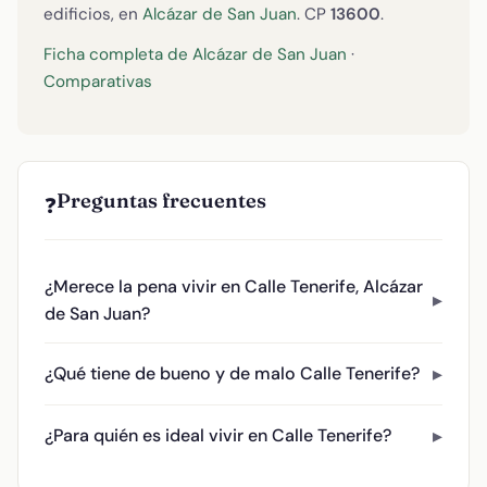
edificios, en
Alcázar de San Juan
. CP
13600
.
Ficha completa de Alcázar de San Juan
·
Comparativas
Preguntas frecuentes
❓
¿Merece la pena vivir en Calle Tenerife, Alcázar
de San Juan?
¿Qué tiene de bueno y de malo Calle Tenerife?
¿Para quién es ideal vivir en Calle Tenerife?