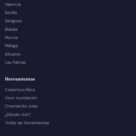
Valencia
Sevilla
Zaragoza
Bizkaia
Murcia
Málaga
Alicante
Las Palmas
Herramientas
Cobertura fibra
Visor inundación
Orientación solar
¿Dónde vivir?
Todas las herramientas