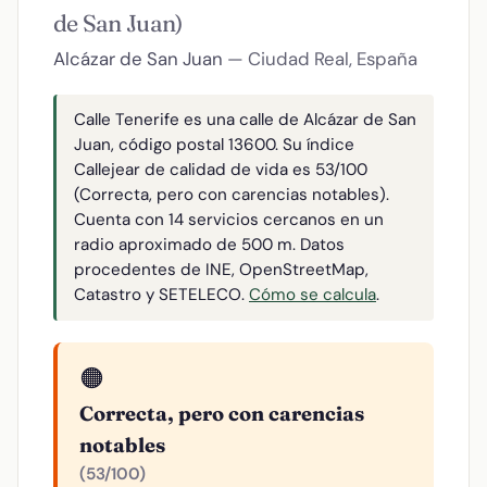
de San Juan)
Alcázar de San Juan
— Ciudad Real, España
Calle Tenerife es una calle de Alcázar de San
Juan, código postal 13600. Su índice
Callejear de calidad de vida es 53/100
(Correcta, pero con carencias notables).
Cuenta con 14 servicios cercanos en un
radio aproximado de 500 m. Datos
procedentes de INE, OpenStreetMap,
Catastro y SETELECO.
Cómo se calcula
.
🟠
Correcta, pero con carencias
notables
(53/100)