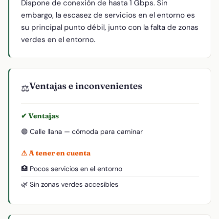
Dispone de conexión de hasta 1 Gbps. Sin
embargo, la escasez de servicios en el entorno es
su principal punto débil, junto con la falta de zonas
verdes en el entorno.
Ventajas e inconvenientes
⚖️
✔ Ventajas
🟢 Calle llana — cómoda para caminar
⚠ A tener en cuenta
🏥 Pocos servicios en el entorno
🌿 Sin zonas verdes accesibles