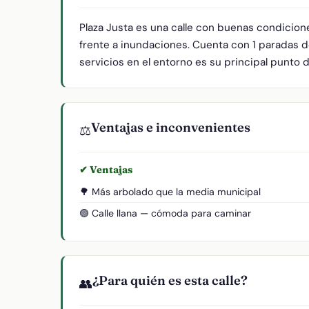
Plaza Justa es una calle con buenas condicion
frente a inundaciones. Cuenta con 1 paradas d
servicios en el entorno es su principal punto d
Ventajas e inconvenientes
⚖️
✔ Ventajas
🌳 Más arbolado que la media municipal
🟢 Calle llana — cómoda para caminar
¿Para quién es esta calle?
👥