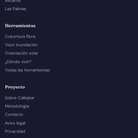
Alicante
Las Palmas
Herramientas
Cobertura fibra
Visor inundación
Orientación solar
¿Dónde vivir?
Todas las herramientas
Proyecto
Sobre Callejear
Metodología
Contacto
Aviso legal
Privacidad