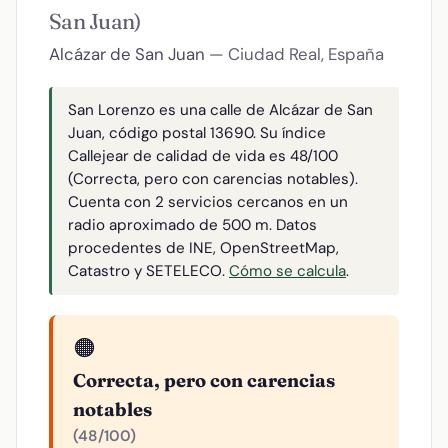
San Juan)
Alcázar de San Juan
— Ciudad Real, España
San Lorenzo es una calle de Alcázar de San
Juan, código postal 13690. Su índice
Callejear de calidad de vida es 48/100
(Correcta, pero con carencias notables).
Cuenta con 2 servicios cercanos en un
radio aproximado de 500 m. Datos
procedentes de INE, OpenStreetMap,
Catastro y SETELECO.
Cómo se calcula
.
🟠
Correcta, pero con carencias
notables
(48/100)