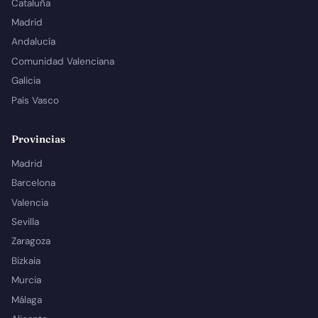
Cataluña
Madrid
Andalucía
Comunidad Valenciana
Galicia
País Vasco
Provincias
Madrid
Barcelona
Valencia
Sevilla
Zaragoza
Bizkaia
Murcia
Málaga