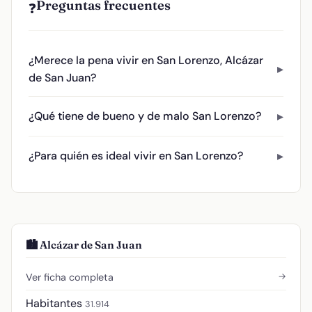
Preguntas frecuentes
❓
¿Merece la pena vivir en San Lorenzo, Alcázar
de San Juan?
¿Qué tiene de bueno y de malo San Lorenzo?
¿Para quién es ideal vivir en San Lorenzo?
🏙️ Alcázar de San Juan
→
Ver ficha completa
Habitantes
31.914