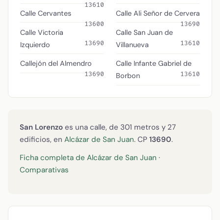
13610
Calle Cervantes
Calle Ali Señor de Cervera
13600
13690
Calle Victoria
Calle San Juan de
13690
13610
Izquierdo
Villanueva
Callejón del Almendro
Calle Infante Gabriel de
13690
13610
Borbon
San Lorenzo
es una calle, de 301 metros y 27
edificios, en
Alcázar de San Juan
. CP
13690
.
Ficha completa de Alcázar de San Juan
·
Comparativas