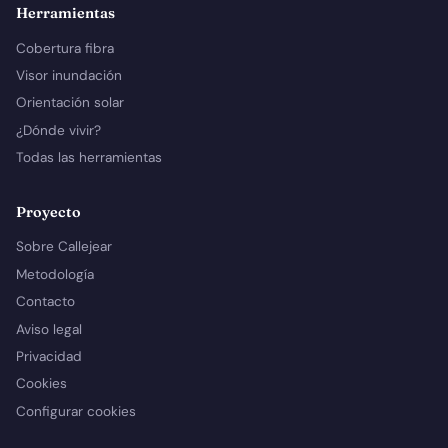
Herramientas
Cobertura fibra
Visor inundación
Orientación solar
¿Dónde vivir?
Todas las herramientas
Proyecto
Sobre Callejear
Metodología
Contacto
Aviso legal
Privacidad
Cookies
Configurar cookies