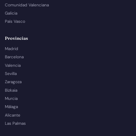
Comunidad Valenciana
Galicia
País Vasco
Provincias
Madrid
Barcelona
Valencia
Sevilla
Zaragoza
Bizkaia
Murcia
Málaga
Alicante
Las Palmas