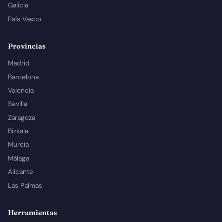
Galicia
País Vasco
Provincias
Madrid
Barcelona
Valencia
Sevilla
Zaragoza
Bizkaia
Murcia
Málaga
Alicante
Las Palmas
Herramientas