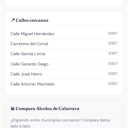
📍 Calles cercanas
13107
Calle Miguel Hernández
13107
Carretera del Corral
13107
Calle García Lorca
13107
Calle Gerardo Diego
13107
Calle José Hierro
13107
Calle Antonio Machado
📊 Compara Alcolea de Calatrava
¿Eligiendo entre municipios cercanos? Compara datos
lado a lado.