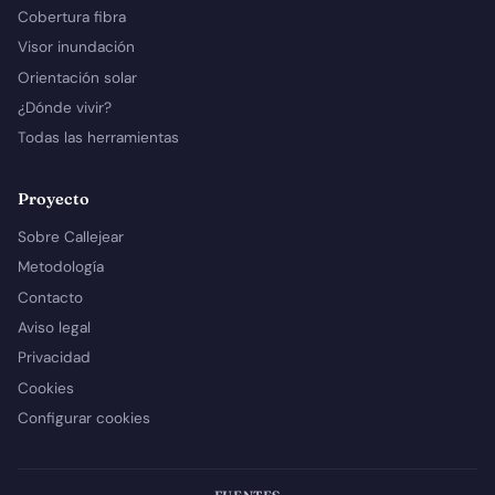
Cobertura fibra
Visor inundación
Orientación solar
¿Dónde vivir?
Todas las herramientas
Proyecto
Sobre Callejear
Metodología
Contacto
Aviso legal
Privacidad
Cookies
Configurar cookies