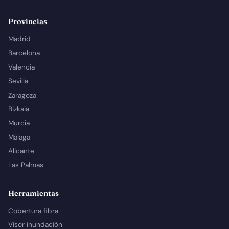
Provincias
Madrid
Barcelona
Valencia
Sevilla
Zaragoza
Bizkaia
Murcia
Málaga
Alicante
Las Palmas
Herramientas
Cobertura fibra
Visor inundación