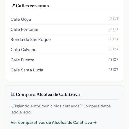
📍 Calles cercanas
13107
Calle Goya
13107
Calle Fontanar
13107
Ronda de San Roque
13107
Calle Calvario
13107
Calle Fuente
13107
Calle Santa Lucía
📊 Compara Alcolea de Calatrava
¿Eligiendo entre municipios cercanos? Compara datos
lado a lado.
Ver comparativas de Alcolea de Calatrava →