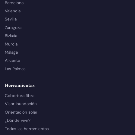
Barcelona
Valencia
Sevilla
Zaragoza
Bizkaia
Murcia
Málaga
Alicante
Las Palmas
Herramientas
Cobertura fibra
Visor inundación
Orientación solar
¿Dónde vivir?
Todas las herramientas