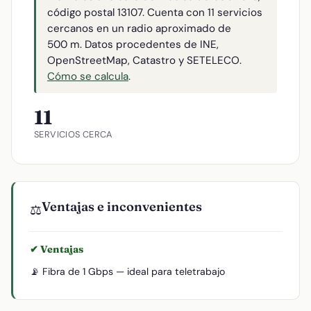
código postal 13107. Cuenta con 11 servicios
cercanos en un radio aproximado de
500 m. Datos procedentes de INE,
OpenStreetMap, Catastro y SETELECO.
Cómo se calcula
.
11
SERVICIOS CERCA
Ventajas e inconvenientes
⚖️
✔ Ventajas
📡 Fibra de 1 Gbps — ideal para teletrabajo