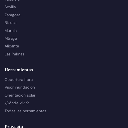
Sevilla
Zaragoza
Bizkaia
Murcia
Málaga
Alicante
Las Palmas
Herramientas
Cobertura fibra
Visor inundación
Orientación solar
¿Dónde vivir?
Todas las herramientas
Proyecto