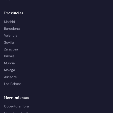
Provincias
Madrid
Barcelona
Valencia
Sevilla
Zaragoza
Bizkaia
Murcia
Málaga
Alicante
Las Palmas
Herramientas
Cobertura fibra