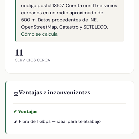
código postal 13107. Cuenta con 11 servicios
cercanos en un radio aproximado de
500 m. Datos procedentes de INE,
OpenStreetMap, Catastro y SETELECO.
Cómo se calcula
.
11
SERVICIOS CERCA
Ventajas e inconvenientes
⚖️
✔ Ventajas
📡 Fibra de 1 Gbps — ideal para teletrabajo