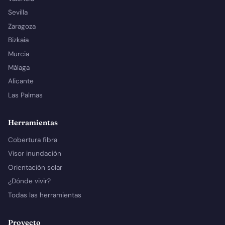
Sevilla
Zaragoza
Bizkaia
Murcia
Málaga
Alicante
Las Palmas
Herramientas
Cobertura fibra
Visor inundación
Orientación solar
¿Dónde vivir?
Todas las herramientas
Proyecto