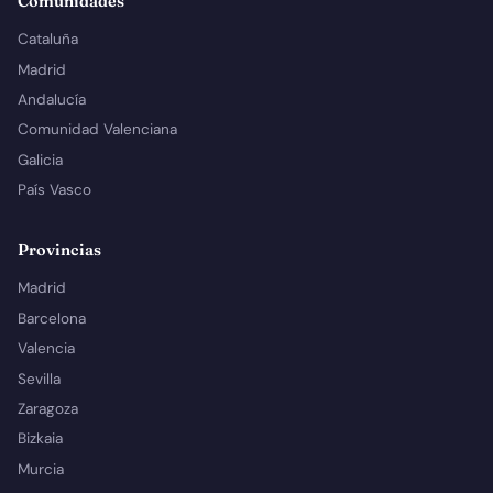
Comunidades
Cataluña
Madrid
Andalucía
Comunidad Valenciana
Galicia
País Vasco
Provincias
Madrid
Barcelona
Valencia
Sevilla
Zaragoza
Bizkaia
Murcia