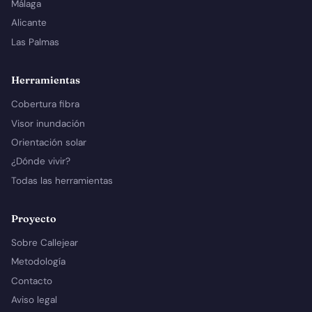
Málaga
Alicante
Las Palmas
Herramientas
Cobertura fibra
Visor inundación
Orientación solar
¿Dónde vivir?
Todas las herramientas
Proyecto
Sobre Callejear
Metodología
Contacto
Aviso legal