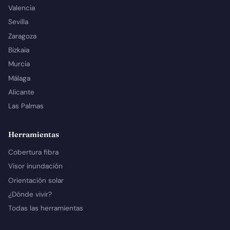
Valencia
Sevilla
Zaragoza
Bizkaia
Murcia
Málaga
Alicante
Las Palmas
Herramientas
Cobertura fibra
Visor inundación
Orientación solar
¿Dónde vivir?
Todas las herramientas