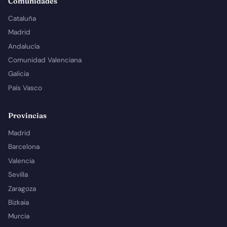
Comunidades
Cataluña
Madrid
Andalucía
Comunidad Valenciana
Galicia
País Vasco
Provincias
Madrid
Barcelona
Valencia
Sevilla
Zaragoza
Bizkaia
Murcia