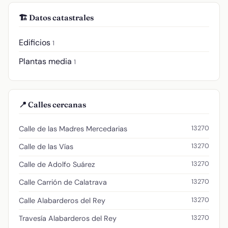
🏗️ Datos catastrales
Edificios
1
Plantas media
1
📍 Calles cercanas
13270
Calle de las Madres Mercedarias
13270
Calle de las Vías
13270
Calle de Adolfo Suárez
13270
Calle Carrión de Calatrava
13270
Calle Alabarderos del Rey
13270
Travesía Alabarderos del Rey