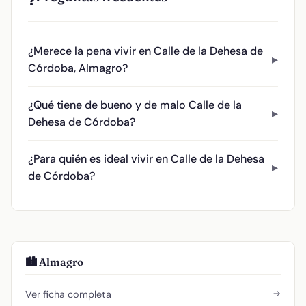
❓
¿Merece la pena vivir en Calle de la Dehesa de
Córdoba, Almagro?
¿Qué tiene de bueno y de malo Calle de la
Dehesa de Córdoba?
¿Para quién es ideal vivir en Calle de la Dehesa
de Córdoba?
🏙️ Almagro
→
Ver ficha completa