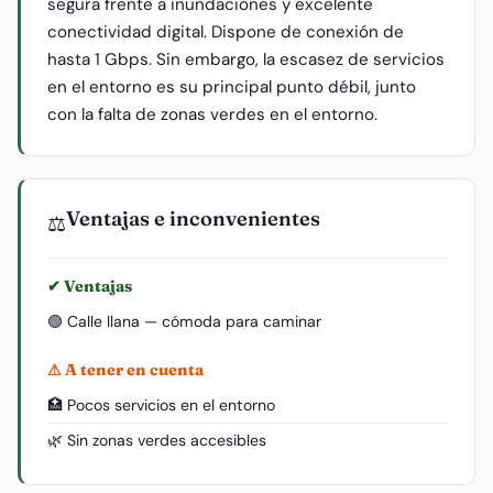
segura frente a inundaciones y excelente
conectividad digital. Dispone de conexión de
hasta 1 Gbps. Sin embargo, la escasez de servicios
en el entorno es su principal punto débil, junto
con la falta de zonas verdes en el entorno.
Ventajas e inconvenientes
⚖️
✔ Ventajas
🟢 Calle llana — cómoda para caminar
⚠ A tener en cuenta
🏥 Pocos servicios en el entorno
🌿 Sin zonas verdes accesibles