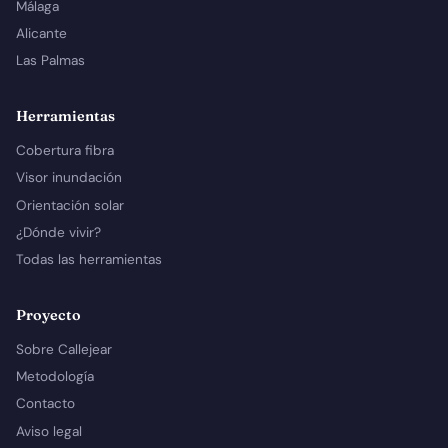
Málaga
Alicante
Las Palmas
Herramientas
Cobertura fibra
Visor inundación
Orientación solar
¿Dónde vivir?
Todas las herramientas
Proyecto
Sobre Callejear
Metodología
Contacto
Aviso legal