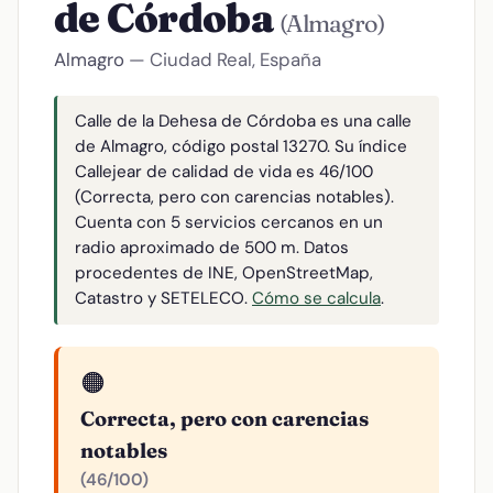
de Córdoba
(Almagro)
Almagro
— Ciudad Real, España
Calle de la Dehesa de Córdoba es una calle
de Almagro, código postal 13270. Su índice
Callejear de calidad de vida es 46/100
(Correcta, pero con carencias notables).
Cuenta con 5 servicios cercanos en un
radio aproximado de 500 m. Datos
procedentes de INE, OpenStreetMap,
Catastro y SETELECO.
Cómo se calcula
.
🟠
Correcta, pero con carencias
notables
(46/100)