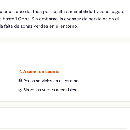
iciones, que destaca por su alta caminabilidad y zona segura
 hasta 1 Gbps. Sin embargo, la escasez de servicios en el
la falta de zonas verdes en el entorno.
⚠ A tener en cuenta
🏥 Pocos servicios en el entorno
🌿 Sin zonas verdes accesibles