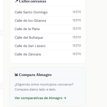
📍 Calles cercanas
13270
Calle Santo Domingo
13270
Calle de los Gitanos
13270
Calle de la Plata
13270
Calle del Bultaque
13270
Calle de San Lázaro
13270
Calle de Záncara
📊 Compara Almagro
¿Eligiendo entre municipios cercanos?
Compara datos lado a lado.
Ver comparativas de Almagro →