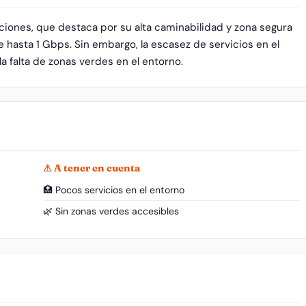
iciones, que destaca por su alta caminabilidad y zona segura
 hasta 1 Gbps. Sin embargo, la escasez de servicios en el
la falta de zonas verdes en el entorno.
⚠ A tener en cuenta
🏥 Pocos servicios en el entorno
🌿 Sin zonas verdes accesibles