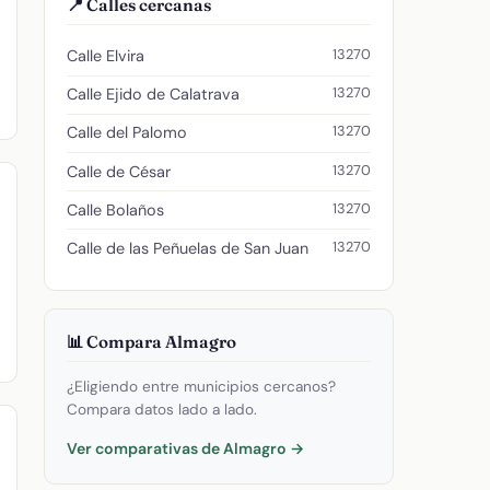
📍 Calles cercanas
13270
Calle Elvira
13270
Calle Ejido de Calatrava
13270
Calle del Palomo
13270
Calle de César
13270
Calle Bolaños
13270
Calle de las Peñuelas de San Juan
📊 Compara Almagro
¿Eligiendo entre municipios cercanos?
Compara datos lado a lado.
Ver comparativas de Almagro →