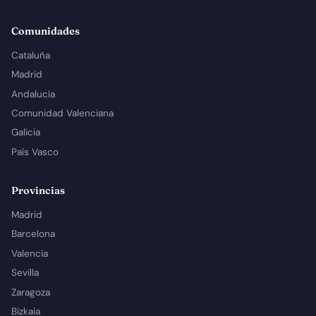
Comunidades
Cataluña
Madrid
Andalucía
Comunidad Valenciana
Galicia
País Vasco
Provincias
Madrid
Barcelona
Valencia
Sevilla
Zaragoza
Bizkaia