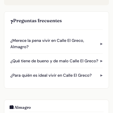
Preguntas frecuentes
❓
¿Merece la pena vivir en Calle El Greco,
Almagro?
¿Qué tiene de bueno y de malo Calle El Greco?
¿Para quién es ideal vivir en Calle El Greco?
🏙️ Almagro