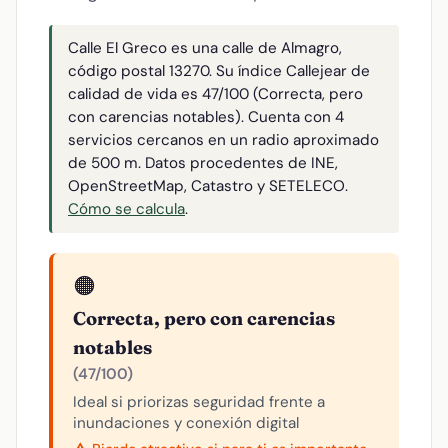
Calle El Greco es una calle de Almagro,
código postal 13270. Su índice Callejear de
calidad de vida es 47/100 (Correcta, pero
con carencias notables). Cuenta con 4
servicios cercanos en un radio aproximado
de 500 m. Datos procedentes de INE,
OpenStreetMap, Catastro y SETELECO.
Cómo se calcula
.
🟠
Correcta, pero con carencias
notables
(47/100)
Ideal si priorizas seguridad frente a
inundaciones y conexión digital