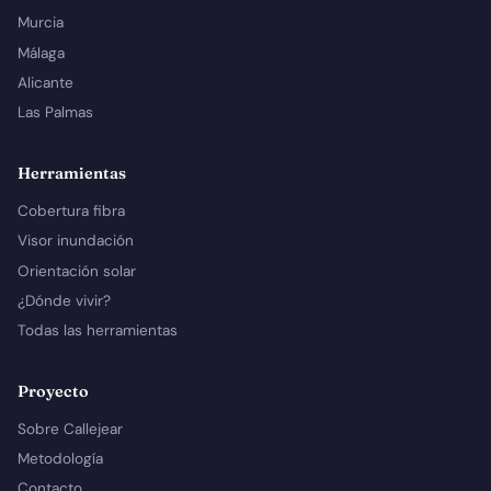
Murcia
Málaga
Alicante
Las Palmas
Herramientas
Cobertura fibra
Visor inundación
Orientación solar
¿Dónde vivir?
Todas las herramientas
Proyecto
Sobre Callejear
Metodología
Contacto